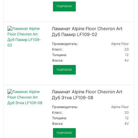
ПОДРОБНЕЕ
Ламинат Alpine Floor Chevron Art
Дуб Памир LF109-02
Производитель:
Alpine Floor
Класс:
33
Толщина:
12
Фаска:
4V
ПОДРОБНЕЕ
Ламинат Alpine Floor Chevron Art
Дуб Этна LF109-08
Производитель:
Alpine Floor
Класс:
33
Толщина:
12
Фаска:
4V
ПОДРОБНЕЕ