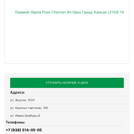
УТОЧНИТЬ НАЛИЧИЕ И ЦЕНУ
Адреса:
ул. Фрунзе, 153/1
ул. Красных партизан, 106
ул. Ивана Шкабуры,8
Телефоны:
+7 (938) 514-05-05