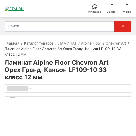
whatsapp
Звонок
Меню
Главная
Каталог товаров
ЛАМИНАТ
Alpine Floor
Chevron Art
Ламинат Alpine Floor Chevron Art Орех Гранд-Каньон LF109-10 33
класс 12 мм
Ламинат Alpine Floor Chevron Art
Орех Гранд-Каньон LF109-10 33
класс 12 мм
(0)