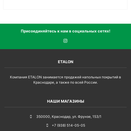
Присоединяйтесь к нам в социальных сетях!
ETALON
Компания ETALON занимается продажей напольных покрытий в
Краснодаре, а также по всей России.
НАШИ МАГАЗИНЫ
350000
,
Краснодар
,
ул. Фрунзе, 153/1
+7 (938) 514-05-05