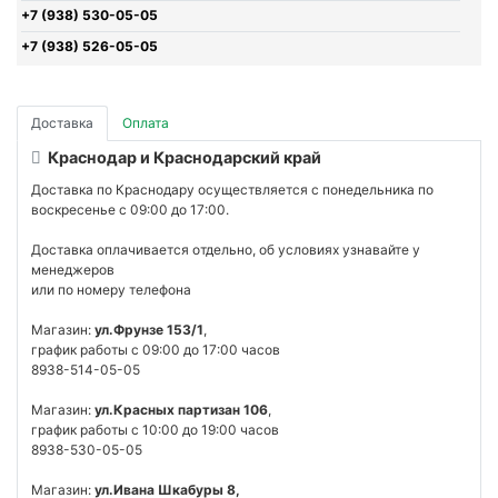
+7 (938) 530-05-05
+7 (938) 526-05-05
Доставка
Оплата
Краснодар и Краснодарский край
Доставка по Краснодару осуществляется с понедельника по
воскресенье с 09:00 до 17:00.
Доставка оплачивается отдельно, об условиях узнавайте у
менеджеров
или по номеру телефона
Магазин:
ул.Фрунзе 153/1
,
график работы с 09:00 до 17:00 часов
8938-514-05-05
Магазин:
ул.Красных партизан 106
,
график работы с 10:00 до 19:00 часов
8938-530-05-05
Магазин:
ул.Ивана Шкабуры 8,