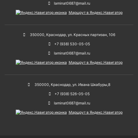
laminat0687@mail.ru
Маршрут в Яндекс.Навигатор
350000
,
Краснодар
,
ул. Красных партизан, 106
+7 (938) 530-05-05
laminat0687@mail.ru
Маршрут в Яндекс.Навигатор
350000
,
Краснодар
,
ул. Ивана Шкабуры,8
+7 (938) 526-05-05
laminat0687@mail.ru
Маршрут в Яндекс.Навигатор