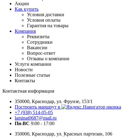
Акции
Как купить
Условия доставки
Условия оплаты
Гарантия на товары
Компания
Реквизиты
Сотрудники
Вакансии
Вопрос-ответ
Отзывы о компании
Услуги компании
Новости
Полезные статьи
Контакты
Контактная информация
350000, Краснодар, ул. Фрунзе, 153/1
Построить маршрут в
+7 (938) 514-05-05
laminat0687@mail.ru
Пн-ВС
9:00 - 17:00
350000, Краснодар, ул. Красных партизан, 106