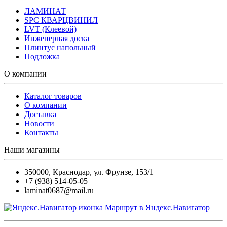
ЛАМИНАТ
SPC КВАРЦВИНИЛ
LVT (Клеевой)
Инженерная доска
Плинтус напольный
Подложка
О компании
Каталог товаров
О компании
Доставка
Новости
Контакты
Наши магазины
350000
,
Краснодар
,
ул. Фрунзе, 153/1
+7 (938) 514-05-05
laminat0687@mail.ru
Маршрут в Яндекс.Навигатор