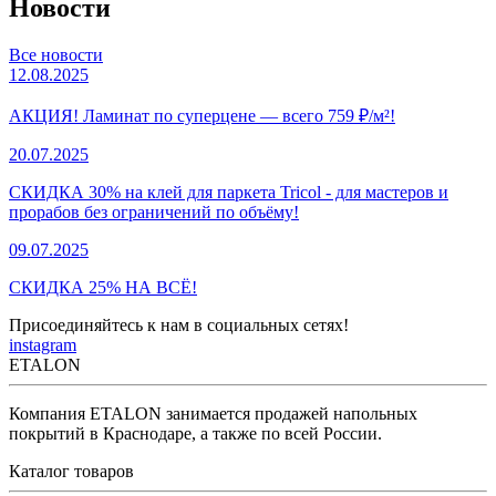
Новости
Все новости
12.08.2025
АКЦИЯ! Ламинат по суперцене — всего 759 ₽/м²!
20.07.2025
СКИДКА 30% на клей для паркета Tricol - для мастеров и
прорабов без ограничений по объёму!
09.07.2025
СКИДКА 25% НА ВСЁ!
Присоединяйтесь к нам в социальных сетях!
instagram
ETALON
Компания ETALON занимается продажей напольных
покрытий в Краснодаре, а также по всей России.
Каталог товаров