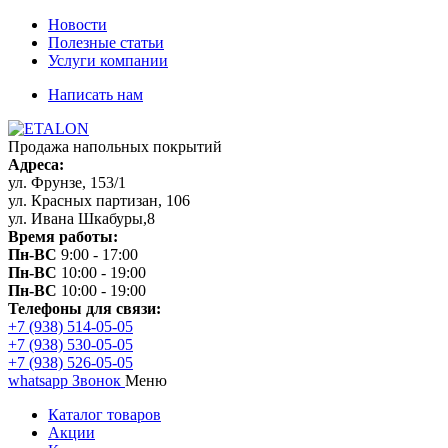
Новости
Полезные статьи
Услуги компании
Написать нам
Продажа напольных покрытий
Адреса:
ул. Фрунзе, 153/1
ул. Красных партизан, 106
ул. Ивана Шкабуры,8
Время работы:
Пн-ВС
9:00 - 17:00
Пн-ВС
10:00 - 19:00
Пн-ВС
10:00 - 19:00
Телефоны для связи:
+7 (938) 514-05-05
+7 (938) 530-05-05
+7 (938) 526-05-05
whatsapp
Звонок
Меню
Каталог товаров
Акции