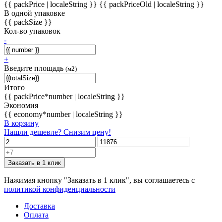
{{ packPrice | localeString }}
{{ packPriceOld | localeString }}
В одной упаковке
{{ packSize }}
Кол-во упаковок
-
+
Введите площадь
(м2)
Итого
{{ packPrice*number | localeString }}
Экономия
{{ economy*number | localeString }}
В корзину
Нашли дешевле? Снизим цену!
Заказать в 1 клик
Нажимая кнопку "Заказать в 1 клик", вы соглашаетесь с
политикой конфиденциальности
Доставка
Оплата