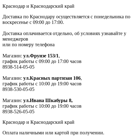
Краснодар и Краснодарский край
Доставка по Краснодару осуществляется с понедельника по
воскресенье с 09:00 до 17:00.
Доставка оплачивается отдельно, об условиях узнавайте у
менеджеров
или по номеру телефона
Магазин:
ул.Фрунзе 153/1
,
график работы с 09:00 до 17:00 часов
8938-514-05-05
Магазин:
ул.Красных партизан 106
,
график работы с 10:00 до 19:00 часов
8938-530-05-05
Магазин:
ул.Ивана Шкабуры 8,
график работы с 10:00 до 19:00 часов
8938-526-05-05
Краснодар и Краснодарский край
Оплата наличными или картой при получении.