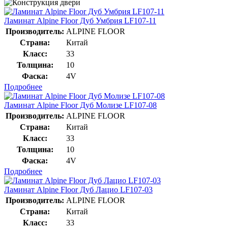
Ламинат Alpine Floor Дуб Умбрия LF107-11
Производитель:
ALPINE FLOOR
Страна:
Китай
Класс:
33
Толщина:
10
Фаска:
4V
Подробнее
Ламинат Alpine Floor Дуб Молизе LF107-08
Производитель:
ALPINE FLOOR
Страна:
Китай
Класс:
33
Толщина:
10
Фаска:
4V
Подробнее
Ламинат Alpine Floor Дуб Лацио LF107-03
Производитель:
ALPINE FLOOR
Страна:
Китай
Класс:
33