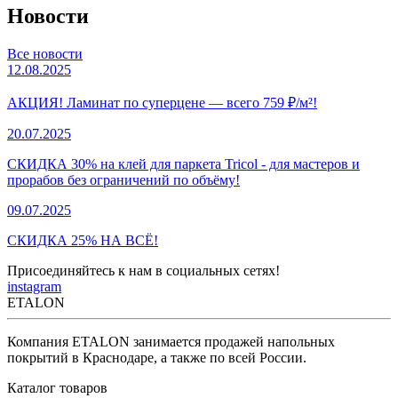
Новости
Все новости
12.08.2025
АКЦИЯ! Ламинат по суперцене — всего 759 ₽/м²!
20.07.2025
СКИДКА 30% на клей для паркета Tricol - для мастеров и
прорабов без ограничений по объёму!
09.07.2025
СКИДКА 25% НА ВСЁ!
Присоединяйтесь к нам в социальных сетях!
instagram
ETALON
Компания ETALON занимается продажей напольных
покрытий в Краснодаре, а также по всей России.
Каталог товаров