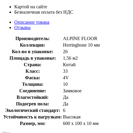
Картой на сайте
Безналичная оплата без НДС
Описание товара
Отзывы
Производитель:
ALPINE FLOOR
Коллекция:
Herringbone 10 мм
Кол-во в упаковке:
26
Площадь в упаковке:
1,56 м2
Страна:
Китай
Класс:
33
Фаска:
4V
Толщина:
10
Соединение:
Замковое
Влагостойкий:
Да
Подогрев пола:
Да
Экологический стандарт:
6
Устойчивость к нагрузкам:
Высокая
Размер, мм:
600 x 100 x 10 мм