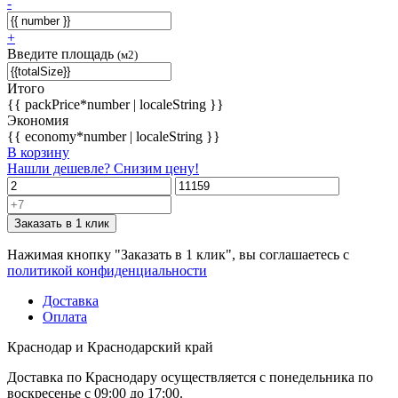
-
+
Введите площадь
(м2)
Итого
{{ packPrice*number | localeString }}
Экономия
{{ economy*number | localeString }}
В корзину
Нашли дешевле? Снизим цену!
Заказать в 1 клик
Нажимая кнопку "Заказать в 1 клик", вы соглашаетесь с
политикой конфиденциальности
Доставка
Оплата
Краснодар и Краснодарский край
Доставка по Краснодару осуществляется с понедельника по
воскресенье с 09:00 до 17:00.