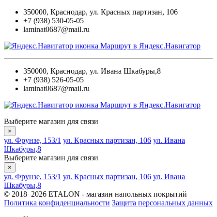
350000
,
Краснодар
,
ул. Красных партизан, 106
+7 (938) 530-05-05
laminat0687@mail.ru
Маршрут в Яндекс.Навигатор
350000
,
Краснодар
,
ул. Ивана Шкабуры,8
+7 (938) 526-05-05
laminat0687@mail.ru
Маршрут в Яндекс.Навигатор
Выберите магазин для связи
×
ул. Фрунзе, 153/1
ул. Красных партизан, 106
ул. Ивана
Шкабуры,8
Выберите магазин для связи
×
ул. Фрунзе, 153/1
ул. Красных партизан, 106
ул. Ивана
Шкабуры,8
© 2018–2026 ETALON - магазин напольных покрытий
Политика конфиденциальности
Защита персональных данных