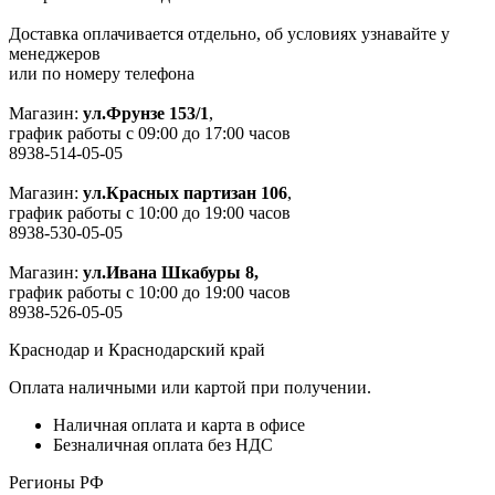
Доставка оплачивается отдельно, об условиях узнавайте у
менеджеров
или по номеру телефона
Магазин:
ул.Фрунзе 153/1
,
график работы с 09:00 до 17:00 часов
8938-514-05-05
Магазин:
ул.Красных партизан 106
,
график работы с 10:00 до 19:00 часов
8938-530-05-05
Магазин:
ул.Ивана Шкабуры 8,
график работы с 10:00 до 19:00 часов
8938-526-05-05
Краснодар и Краснодарский край
Оплата наличными или картой при получении.
Наличная оплата и карта в офисе
Безналичная оплата без НДС
Регионы РФ