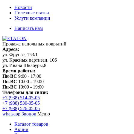
Новости
Полезные статьи
Услуги компании
Написать нам
Продажа напольных покрытий
Адреса:
ул. Фрунзе, 153/1
ул. Красных партизан, 106
ул. Ивана Шкабуры,8
Время работы:
Пн-ВС
9:00 - 17:00
Пн-ВС
10:00 - 19:00
Пн-ВС
10:00 - 19:00
Телефоны для связи:
+7 (938) 514-05-05
+7 (938) 530-05-05
+7 (938) 526-05-05
whatsapp
Звонок
Меню
Каталог товаров
Акции