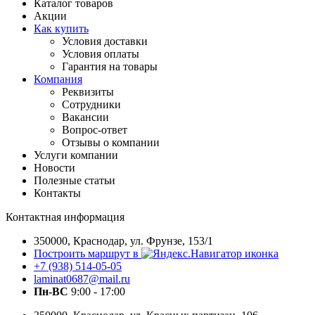
Каталог товаров
Акции
Как купить
Условия доставки
Условия оплаты
Гарантия на товары
Компания
Реквизиты
Сотрудники
Вакансии
Вопрос-ответ
Отзывы о компании
Услуги компании
Новости
Полезные статьи
Контакты
Контактная информация
350000, Краснодар, ул. Фрунзе, 153/1
Построить маршрут в
+7 (938) 514-05-05
laminat0687@mail.ru
Пн-ВС
9:00 - 17:00