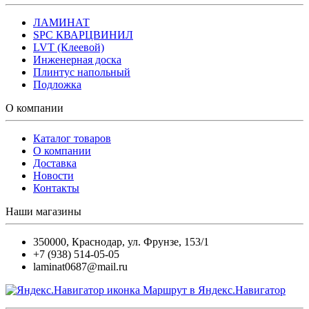
ЛАМИНАТ
SPC КВАРЦВИНИЛ
LVT (Клеевой)
Инженерная доска
Плинтус напольный
Подложка
О компании
Каталог товаров
О компании
Доставка
Новости
Контакты
Наши магазины
350000
,
Краснодар
,
ул. Фрунзе, 153/1
+7 (938) 514-05-05
laminat0687@mail.ru
Маршрут в Яндекс.Навигатор