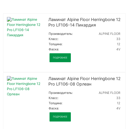
Ламинат Alpine Floor Herringbone 12
Pro LF106-14 Пикардия
Производитель:
ALPINE FLOOR
Класс:
33
Толщина:
12
Фаска:
4V
ПОДРОБНЕЕ
Ламинат Alpine Floor Herringbone 12
Pro LF106-08 Орлеан
Производитель:
ALPINE FLOOR
Класс:
33
Толщина:
12
Фаска:
4V
ПОДРОБНЕЕ