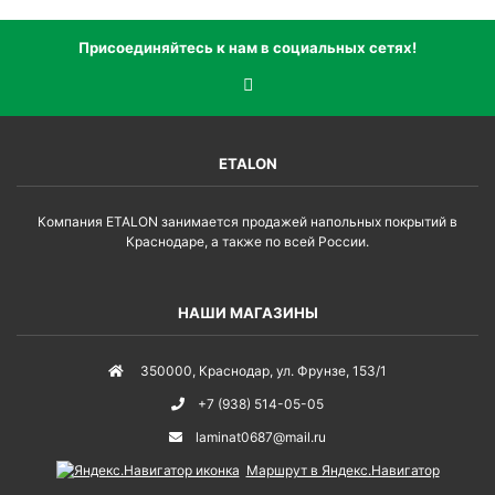
Присоединяйтесь к нам в социальных сетях!
ETALON
Компания ETALON занимается продажей напольных покрытий в
Краснодаре, а также по всей России.
НАШИ МАГАЗИНЫ
350000
,
Краснодар
,
ул. Фрунзе, 153/1
+7 (938) 514-05-05
laminat0687@mail.ru
Маршрут в Яндекс.Навигатор