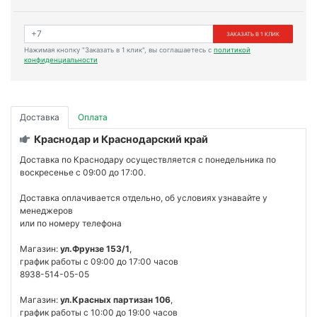
ЗАКАЗАТЬ В 1 КЛИК
Нажимая кнопку "Заказать в 1 клик", вы соглашаетесь с
политикой
конфиденциальности
Доставка
Оплата
Краснодар и Краснодарский край
Доставка по Краснодару осуществляется с понедельника по
воскресенье с 09:00 до 17:00.
Доставка оплачивается отдельно, об условиях узнавайте у
менеджеров
или по номеру телефона
Магазин:
ул.Фрунзе 153/1
,
график работы с 09:00 до 17:00 часов
8938-514-05-05
Магазин:
ул.Красных партизан 106
,
график работы с 10:00 до 19:00 часов