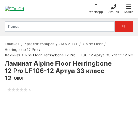
whatsapp
Звонок
Меню
Главная
Каталог товаров
ЛАМИНАТ
Alpine Floor
Herringbone 12 Pro
Ламинат Alpine Floor Herringbone 12 Pro LF106-12 Артуа 33 класс 12 мм
Ламинат Alpine Floor Herringbone
12 Pro LF106-12 Артуа 33 класс
12 мм
(0)