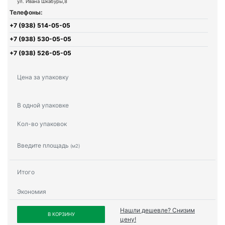
ул. Ивана Шкабуры,8
Телефоны:
+7 (938) 514-05-05
+7 (938) 530-05-05
+7 (938) 526-05-05
Цена за упаковку
В одной упаковке
Кол-во упаковок
Введите площадь
(м2)
Итого
Экономия
Нашли дешевле? Снизим
В КОРЗИНУ
цену!