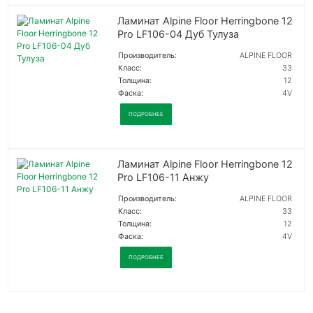
Ламинат Alpine Floor Herringbone 12
Pro LF106-04 Дуб Тулуза
Производитель:
ALPINE FLOOR
Класс:
33
Толщина:
12
Фаска:
4V
ПОДРОБНЕЕ
Ламинат Alpine Floor Herringbone 12
Pro LF106-11 Анжу
Производитель:
ALPINE FLOOR
Класс:
33
Толщина:
12
Фаска:
4V
ПОДРОБНЕЕ