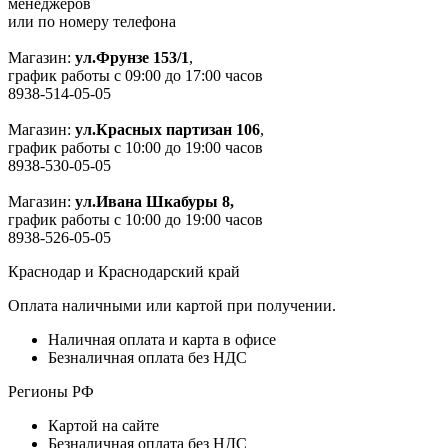
менеджеров
или по номеру телефона
Магазин:
ул.Фрунзе 153/1
,
график работы с 09:00 до 17:00 часов
8938-514-05-05
Магазин:
ул.Красных партизан 106
,
график работы с 10:00 до 19:00 часов
8938-530-05-05
Магазин:
ул.Ивана Шкабуры 8,
график работы с 10:00 до 19:00 часов
8938-526-05-05
Краснодар и Краснодарский край
Оплата наличными или картой при получении.
Наличная оплата и карта в офисе
Безналичная оплата без НДС
Регионы РФ
Картой на сайте
Безналичная оплата без НДС