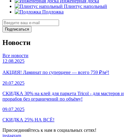
Инженерная доска
Плинтус напольный
Подложка
Подписаться
Новости
Все новости
12.08.2025
АКЦИЯ! Ламинат по суперцене — всего 759 ₽/м²!
20.07.2025
СКИДКА 30% на клей для паркета Tricol - для мастеров и
прорабов без ограничений по объёму!
09.07.2025
СКИДКА 25% НА ВСЁ!
Присоединяйтесь к нам в социальных сетях!
instagram