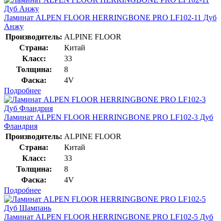
Ламинат ALPEN FLOOR HERRINGBONE PRO LF102-11 Дуб
Анжу
Производитель:
ALPINE FLOOR
Страна:
Китай
Класс:
33
Толщина:
8
Фаска:
4V
Подробнее
Ламинат ALPEN FLOOR HERRINGBONE PRO LF102-3 Дуб
Фландрия
Производитель:
ALPINE FLOOR
Страна:
Китай
Класс:
33
Толщина:
8
Фаска:
4V
Подробнее
Ламинат ALPEN FLOOR HERRINGBONE PRO LF102-5 Дуб