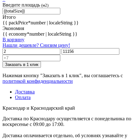
Введите площадь
(м2)
Итого
{{ packPrice*number | localeString }}
Экономия
{{ economy*number | localeString }}
В корзину
Нашли дешевле? Снизим цену!
Заказать в 1 клик
Нажимая кнопку "Заказать в 1 клик", вы соглашаетесь с
политикой конфиденциальности
Доставка
Оплата
Краснодар и Краснодарский край
Доставка по Краснодару осуществляется с понедельника по
воскресенье с 09:00 до 17:00.
Доставка оплачивается отдельно, об условиях узнавайте у