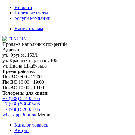
Новости
Полезные статьи
Услуги компании
Написать нам
Продажа напольных покрытий
Адреса:
ул. Фрунзе, 153/1
ул. Красных партизан, 106
ул. Ивана Шкабуры,8
Время работы:
Пн-ВС
9:00 - 17:00
Пн-ВС
10:00 - 19:00
Пн-ВС
10:00 - 19:00
Телефоны для связи:
+7 (938) 514-05-05
+7 (938) 530-05-05
+7 (938) 526-05-05
whatsapp
Звонок
Меню
Каталог товаров
Акции