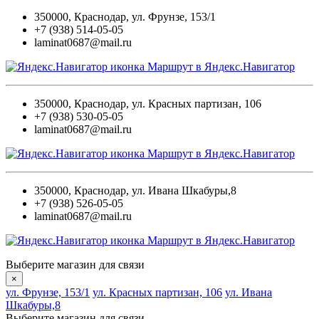
350000
,
Краснодар
,
ул. Фрунзе, 153/1
+7 (938) 514-05-05
laminat0687@mail.ru
Маршрут в Яндекс.Навигатор
350000
,
Краснодар
,
ул. Красных партизан, 106
+7 (938) 530-05-05
laminat0687@mail.ru
Маршрут в Яндекс.Навигатор
350000
,
Краснодар
,
ул. Ивана Шкабуры,8
+7 (938) 526-05-05
laminat0687@mail.ru
Маршрут в Яндекс.Навигатор
Выберите магазин для связи
×
ул. Фрунзе, 153/1
ул. Красных партизан, 106
ул. Ивана
Шкабуры,8
Выберите магазин для связи