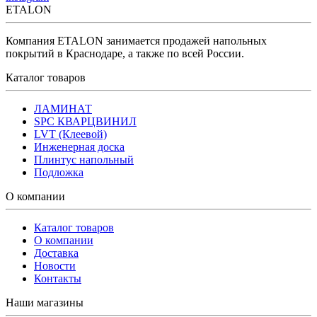
ETALON
Компания ETALON занимается продажей напольных
покрытий в Краснодаре, а также по всей России.
Каталог товаров
ЛАМИНАТ
SPC КВАРЦВИНИЛ
LVT (Клеевой)
Инженерная доска
Плинтус напольный
Подложка
О компании
Каталог товаров
О компании
Доставка
Новости
Контакты
Наши магазины