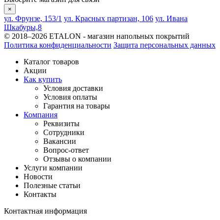
×
ул. Фрунзе, 153/1
ул. Красных партизан, 106
ул. Ивана
Шкабуры,8
© 2018–2026 ETALON - магазин напольных покрытий
Политика конфиденциальности
Защита персональных данных
Каталог товаров
Акции
Как купить
Условия доставки
Условия оплаты
Гарантия на товары
Компания
Реквизиты
Сотрудники
Вакансии
Вопрос-ответ
Отзывы о компании
Услуги компании
Новости
Полезные статьи
Контакты
Контактная информация