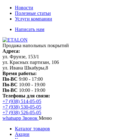
Новости
Полезные статьи
Услуги компании
Написать нам
Продажа напольных покрытий
Адреса:
ул. Фрунзе, 153/1
ул. Красных партизан, 106
ул. Ивана Шкабуры,8
Время работы:
Пн-ВС
9:00 - 17:00
Пн-ВС
10:00 - 19:00
Пн-ВС
10:00 - 19:00
Телефоны для связи:
+7 (938) 514-05-05
+7 (938) 530-05-05
+7 (938) 526-05-05
whatsapp
Звонок
Меню
Каталог товаров
Акции