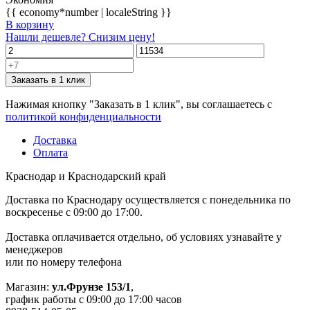
{{ economy*number | localeString }}
В корзину
Нашли дешевле? Снизим цену!
Заказать в 1 клик
Нажимая кнопку "Заказать в 1 клик", вы соглашаетесь с
политикой конфиденциальности
Доставка
Оплата
Краснодар и Краснодарский край
Доставка по Краснодару осуществляется с понедельника по
воскресенье с 09:00 до 17:00.
Доставка оплачивается отдельно, об условиях узнавайте у
менеджеров
или по номеру телефона
Магазин:
ул.Фрунзе 153/1
,
график работы с 09:00 до 17:00 часов