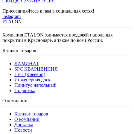
СКИДКА 25% НА ВСЁ!
Присоединяйтесь к нам в социальных сетях!
instagram
ETALON
Компания ETALON занимается продажей напольных
покрытий в Краснодаре, а также по всей России.
Каталог товаров
ЛАМИНАТ
SPC КВАРЦВИНИЛ
LVT (Клеевой)
Инженерная доска
Плинтус напольный
Подложка
О компании
Каталог товаров
О компании
Доставка
Новости