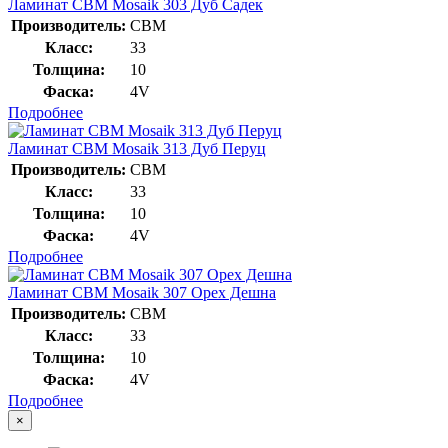
Ламинат CBM Mosaik 303 Дуб Садек
Производитель:
CBM
Класс:
33
Толщина:
10
Фаска:
4V
Подробнее
Ламинат CBM Mosaik 313 Дуб Перуц
Производитель:
CBM
Класс:
33
Толщина:
10
Фаска:
4V
Подробнее
Ламинат CBM Mosaik 307 Орех Дешна
Производитель:
CBM
Класс:
33
Толщина:
10
Фаска:
4V
Подробнее
×