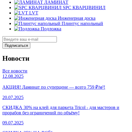
ЛАМИНАТ
SPC КВАРЦВИНИЛ
LVT
Инженерная доска
Плинтус напольный
Подложка
Подписаться
Новости
Все новости
12.08.2025
АКЦИЯ! Ламинат по суперцене — всего 759 ₽/м²!
20.07.2025
СКИДКА 30% на клей для паркета Tricol - для мастеров и
прорабов без ограничений по объёму!
09.07.2025