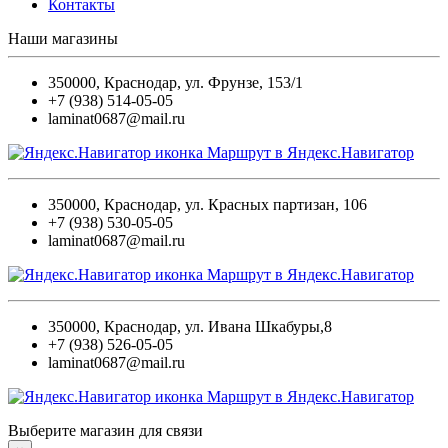
Контакты
Наши магазины
350000
,
Краснодар
,
ул. Фрунзе, 153/1
+7 (938) 514-05-05
laminat0687@mail.ru
Маршрут в Яндекс.Навигатор
350000
,
Краснодар
,
ул. Красных партизан, 106
+7 (938) 530-05-05
laminat0687@mail.ru
Маршрут в Яндекс.Навигатор
350000
,
Краснодар
,
ул. Ивана Шкабуры,8
+7 (938) 526-05-05
laminat0687@mail.ru
Маршрут в Яндекс.Навигатор
Выберите магазин для связи