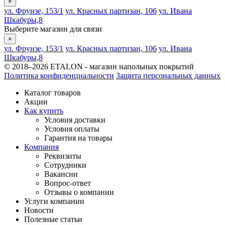
×
ул. Фрунзе, 153/1
ул. Красных партизан, 106
ул. Ивана
Шкабуры,8
Выберите магазин для связи
×
ул. Фрунзе, 153/1
ул. Красных партизан, 106
ул. Ивана
Шкабуры,8
© 2018–2026 ETALON - магазин напольных покрытий
Политика конфиденциальности
Защита персональных данных
Каталог товаров
Акции
Как купить
Условия доставки
Условия оплаты
Гарантия на товары
Компания
Реквизиты
Сотрудники
Вакансии
Вопрос-ответ
Отзывы о компании
Услуги компании
Новости
Полезные статьи