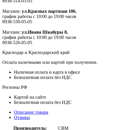
8938-514-05-05
Магазин:
ул.Красных партизан 106
,
график работы с 10:00 до 19:00 часов
8938-530-05-05
Магазин:
ул.Ивана Шкабуры 8,
график работы с 10:00 до 19:00 часов
8938-526-05-05
Краснодар и Краснодарский край
Оплата наличными или картой при получении.
Наличная оплата и карта в офисе
Безналичная оплата без НДС
Регионы РФ
Картой на сайте
Безналичная оплата без НДС
Описание товара
Отзывы
Производитель:
CBM