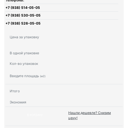
Телефоны:
+7 (938) 514-05-05
+7 (938) 530-05-05
+7 (938) 526-05-05
Цена за упаковку
В одной упаковке
Кол-во упаковок
Введите площадь
(м2)
Итого
Экономия
Нашли дешевле? Снизим
В КОРЗИНУ
цену!