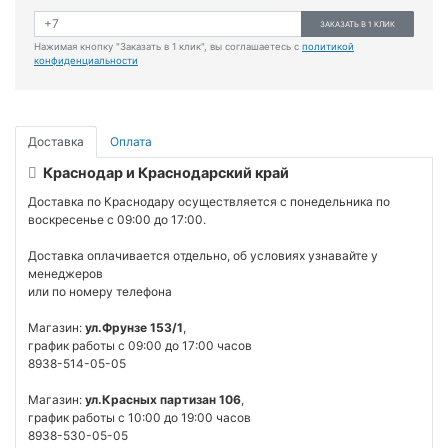
ЗАКАЗАТЬ В 1 КЛИК
Нажимая кнопку "Заказать в 1 клик", вы соглашаетесь с
политикой
конфиденциальности
Доставка
Оплата
Краснодар и Краснодарский край
Доставка по Краснодару осуществляется с понедельника по
воскресенье с 09:00 до 17:00.
Доставка оплачивается отдельно, об условиях узнавайте у
менеджеров
или по номеру телефона
Магазин:
ул.Фрунзе 153/1
,
график работы с 09:00 до 17:00 часов
8938-514-05-05
Магазин:
ул.Красных партизан 106
,
график работы с 10:00 до 19:00 часов
8938-530-05-05