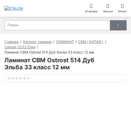
whatsapp
Звонок
Меню
Главная
Каталог товаров
ЛАМИНАТ
CBM ( КИТАЙ )
Ostrost 12/33 Ёлка
Ламинат CBM Ostrost 514 Дуб Эльба 33 класс 12 мм
Ламинат CBM Ostrost 514 Дуб
Эльба 33 класс 12 мм
(0)