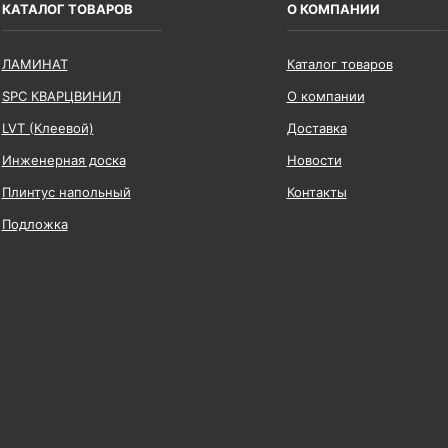
КАТАЛОГ ТОВАРОВ
О КОМПАНИИ
ЛАМИНАТ
Каталог товаров
SPC КВАРЦВИНИЛ
О компании
LVT (Клеевой)
Доставка
Инженерная доска
Новости
Плинтус напольный
Контакты
Подложка