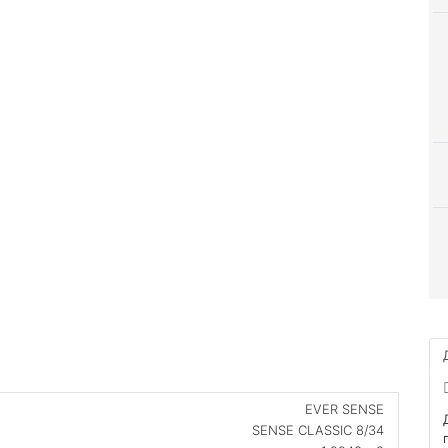
EVER SENSE
SENSE CLASSIC 8/34