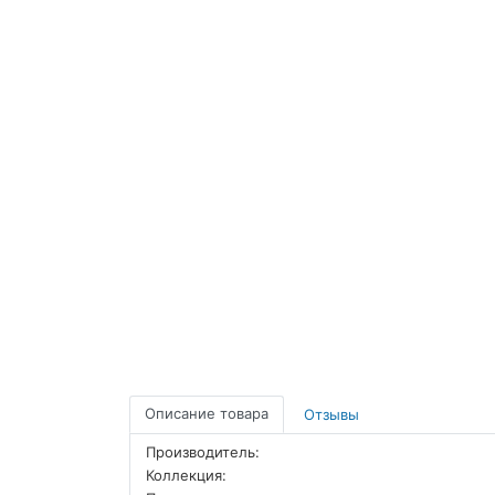
Описание товара
Отзывы
Производитель:
Коллекция: