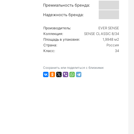
Премиальность бренда:
Надежность бренда:
Производитель:
EVER SENSE
Коллекция:
SENSE CLASSIC 8/34
Площадь в упаковке:
1,9948 м2
Страна:
Россия
Класс:
34
Сохранить или поделиться с близкими: