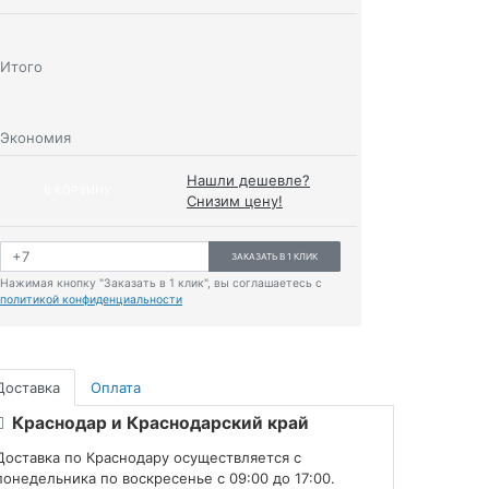
Итого
Экономия
Нашли дешевле?
В КОРЗИНУ
Снизим цену!
ЗАКАЗАТЬ В 1 КЛИК
Нажимая кнопку "Заказать в 1 клик", вы соглашаетесь с
политикой конфиденциальности
Доставка
Оплата
Краснодар и Краснодарский край
Доставка по Краснодару осуществляется с
понедельника по воскресенье с 09:00 до 17:00.