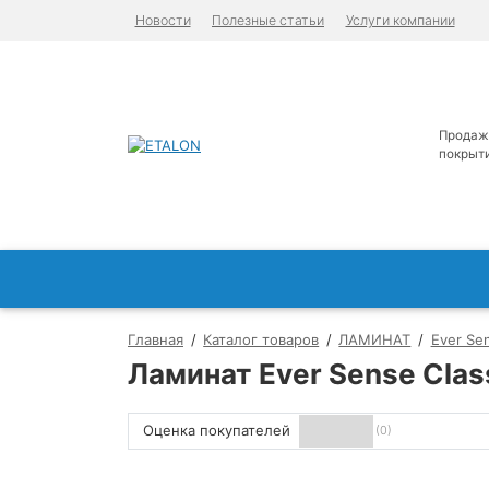
Новости
Полезные статьи
Услуги компании
Продаж
покрыт
Главная
Каталог товаров
ЛАМИНАТ
Ever Se
Ламинат Ever Sense Clas
Оценка покупателей
(0)