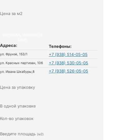
Цена за м2
УТОЧНИТЬ НАЛИЧИЕ И
ЦЕНУ
Адреса:
Телефоны:
+7 (938) 514-05-05
ул. Фрунзе, 153/1
+7 (938) 530-05-05
ул. Красных партизан, 106
+7 (938) 526-05-05
ул. Ивана Шкабуры,8
Цена за упаковку
В одной упаковке
Кол-во упаковок
Введите площадь
(м2)