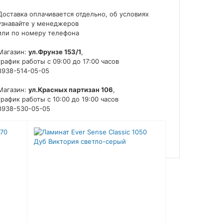
Доставка оплачивается отдельно, об условиях
узнавайте у менеджеров
или по номеру телефона
Магазин:
ул.Фрунзе 153/1
,
график работы с 09:00 до 17:00 часов
8938-514-05-05
Магазин:
ул.Красных партизан 106
,
график работы с 10:00 до 19:00 часов
8938-530-05-05
Магазин:
ул.Ивана Шкабуры 8,
график работы с 10:00 до 19:00 часов
8938-526-05-05