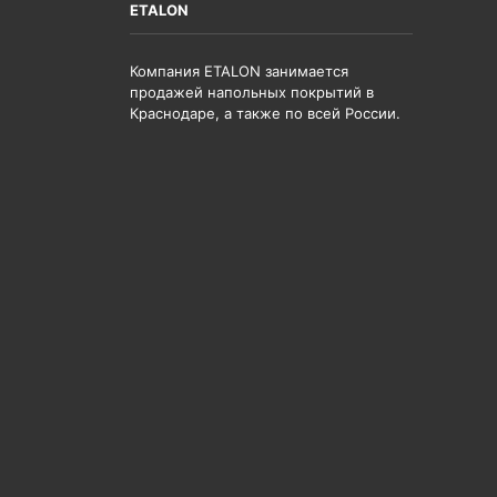
ETALON
Компания ETALON занимается
продажей напольных покрытий в
Краснодаре, а также по всей России.