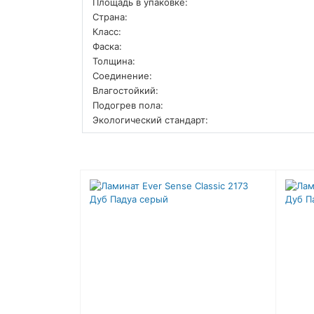
Площадь в упаковке:
Страна:
Класс:
Фаска:
Толщина:
Соединение:
Влагостойкий:
Подогрев пола:
Экологический стандарт: