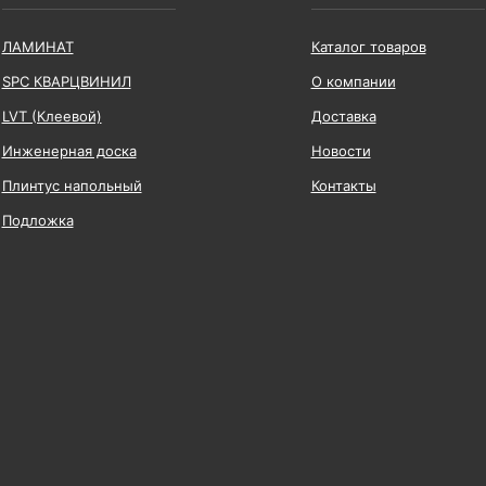
ЛАМИНАТ
Каталог товаров
SPC КВАРЦВИНИЛ
О компании
LVT (Клеевой)
Доставка
Инженерная доска
Новости
Плинтус напольный
Контакты
Подложка