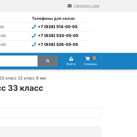
Написать нам
Телефоны для связи:
+7 (938) 514-05-05
:00
+7 (938) 530-05-05
9:00
+7 (938) 526-05-05
9:00
Войти
Корзина
33 класс 33 класс 8 мм
сс 33 класс