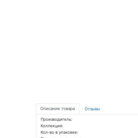
Описание товара
Отзывы
Производитель:
Коллекция:
Кол-во в упаковке: