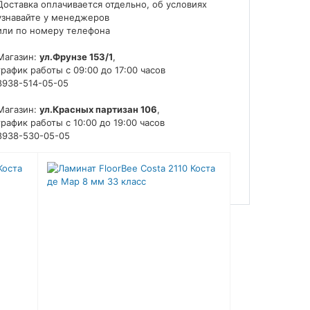
Доставка оплачивается отдельно, об условиях
узнавайте у менеджеров
или по номеру телефона
Магазин:
ул.Фрунзе 153/1
,
график работы с 09:00 до 17:00 часов
8938-514-05-05
Магазин:
ул.Красных партизан 106
,
график работы с 10:00 до 19:00 часов
8938-530-05-05
Магазин:
ул.Ивана Шкабуры 8,
график работы с 10:00 до 19:00 часов
8938-526-05-05