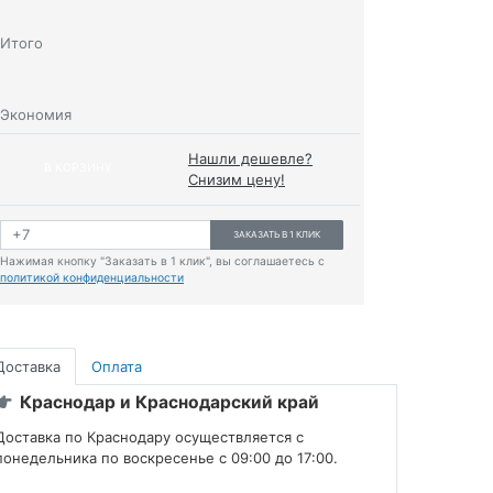
Итого
Экономия
Нашли дешевле?
В КОРЗИНУ
Снизим цену!
ЗАКАЗАТЬ В 1 КЛИК
Нажимая кнопку "Заказать в 1 клик", вы соглашаетесь с
политикой конфиденциальности
Доставка
Оплата
Краснодар и Краснодарский край
Доставка по Краснодару осуществляется с
понедельника по воскресенье с 09:00 до 17:00.