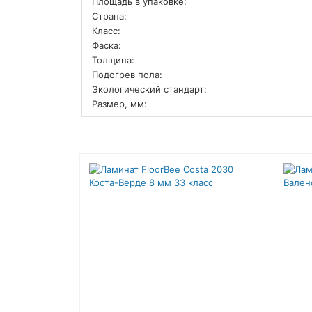
Площадь в упаковке:
Страна:
Класс:
Фаска:
Толщина:
Подогрев пола:
Экологический стандарт:
Размер, мм: