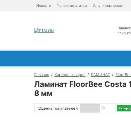
Новости
Полезные статьи
Услуги компании
Продаж
покрыт
Главная
Каталог товаров
ЛАМИНАТ
FloorBe
Ламинат FloorBee Costa 
8 мм
Оценка покупателей
(0)
Хит про