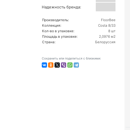
Надежность бренда:
Производитель:
FloorBee
Коллекция:
Costa 8/33
Кол-во в упаковке:
8 шт
Площадь в упаковке:
2,0976 м2
Страна:
Белоруссия
Сохранить или поделиться с близкими: