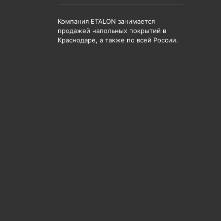
Компания ETALON занимается
продажей напольных покрытий в
Краснодаре, а также по всей России.