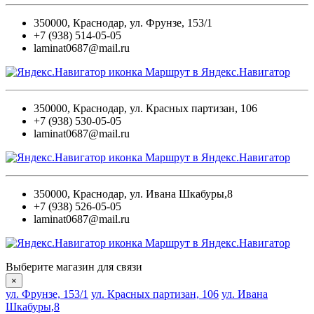
350000
,
Краснодар
,
ул. Фрунзе, 153/1
+7 (938) 514-05-05
laminat0687@mail.ru
Маршрут в Яндекс.Навигатор
350000
,
Краснодар
,
ул. Красных партизан, 106
+7 (938) 530-05-05
laminat0687@mail.ru
Маршрут в Яндекс.Навигатор
350000
,
Краснодар
,
ул. Ивана Шкабуры,8
+7 (938) 526-05-05
laminat0687@mail.ru
Маршрут в Яндекс.Навигатор
Выберите магазин для связи
×
ул. Фрунзе, 153/1
ул. Красных партизан, 106
ул. Ивана
Шкабуры,8