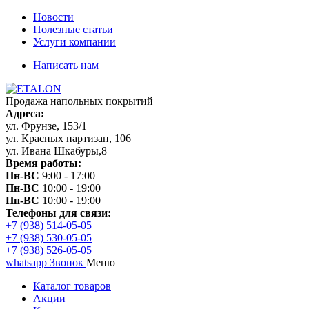
Новости
Полезные статьи
Услуги компании
Написать нам
Продажа напольных покрытий
Адреса:
ул. Фрунзе, 153/1
ул. Красных партизан, 106
ул. Ивана Шкабуры,8
Время работы:
Пн-ВС
9:00 - 17:00
Пн-ВС
10:00 - 19:00
Пн-ВС
10:00 - 19:00
Телефоны для связи:
+7 (938) 514-05-05
+7 (938) 530-05-05
+7 (938) 526-05-05
whatsapp
Звонок
Меню
Каталог товаров
Акции