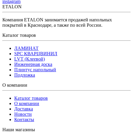
instagram
ETALON
Компания ETALON занимается продажей напольных
покрытий в Краснодаре, а также по всей России.
Каталог товаров
ЛАМИНАТ
SPC КВАРЦВИНИЛ
LVT (Клеевой)
Инженерная доска
Плинтус напольный
Подложка
О компании
Каталог товаров
О компании
Доставка
Новости
Контакты
Наши магазины