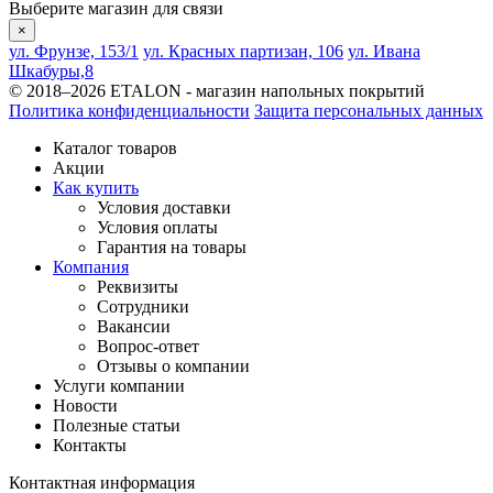
Выберите магазин для связи
×
ул. Фрунзе, 153/1
ул. Красных партизан, 106
ул. Ивана
Шкабуры,8
© 2018–2026 ETALON - магазин напольных покрытий
Политика конфиденциальности
Защита персональных данных
Каталог товаров
Акции
Как купить
Условия доставки
Условия оплаты
Гарантия на товары
Компания
Реквизиты
Сотрудники
Вакансии
Вопрос-ответ
Отзывы о компании
Услуги компании
Новости
Полезные статьи
Контакты
Контактная информация