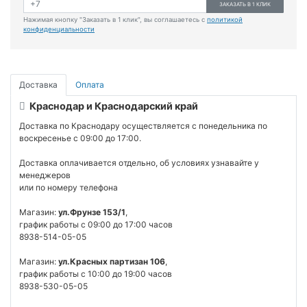
ЗАКАЗАТЬ В 1 КЛИК
Нажимая кнопку "Заказать в 1 клик", вы соглашаетесь с
политикой
конфиденциальности
Доставка
Оплата
Краснодар и Краснодарский край
Доставка по Краснодару осуществляется с понедельника по
воскресенье с 09:00 до 17:00.
Доставка оплачивается отдельно, об условиях узнавайте у
менеджеров
или по номеру телефона
Магазин:
ул.Фрунзе 153/1
,
график работы с 09:00 до 17:00 часов
8938-514-05-05
Магазин:
ул.Красных партизан 106
,
график работы с 10:00 до 19:00 часов
8938-530-05-05