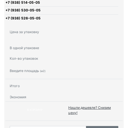
+7 (938) 514-05-05
+7 (938) 530-05-05
+7 (938) 526-05-05
Цена за упаковку
В одной упаковке
Кол-во упаковок
Введите площадь
(м2)
Итого
Экономия
Нашли дешевле? Снизим
В КОРЗИНУ
цену!