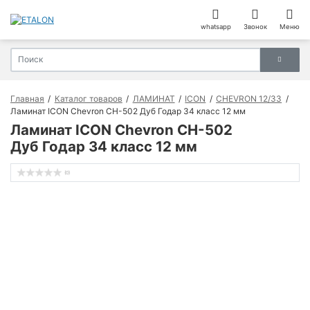
whatsapp
Звонок
Меню
Главная
Каталог товаров
ЛАМИНАТ
ICON
CHEVRON 12/33
Ламинат ICON Chevron CH-502 Дуб Годар 34 класс 12 мм
Ламинат ICON Chevron CH-502
Дуб Годар 34 класс 12 мм
(0)