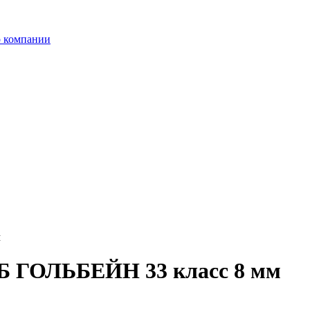
 компании
м
Б ГОЛЬБЕЙН 33 класс 8 мм