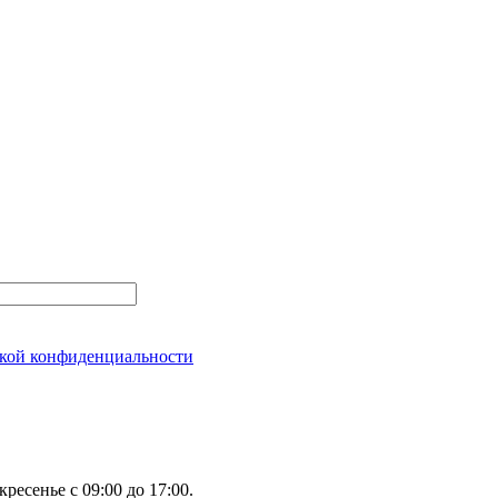
кой конфиденциальности
ресенье с 09:00 до 17:00.