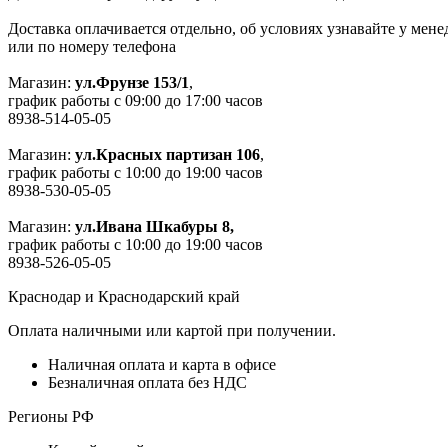
Доставка оплачивается отдельно, об условиях узнавайте у мен
или по номеру телефона
Магазин:
ул.Фрунзе 153/1
,
график работы с 09:00 до 17:00 часов
8938-514-05-05
Магазин:
ул.Красных партизан 106
,
график работы с 10:00 до 19:00 часов
8938-530-05-05
Магазин:
ул.Ивана Шкабуры 8,
график работы с 10:00 до 19:00 часов
8938-526-05-05
Краснодар и Краснодарский край
Оплата наличными или картой при получении.
Наличная оплата и карта в офисе
Безналичная оплата без НДС
Регионы РФ