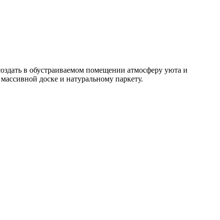
создать в обустраиваемом помещении атмосферу уюта и
массивной доске и натуральному паркету.