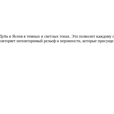
Дуба и Ясеня в темных и светлых тонах. Это позволит каждому 
повторяет неповторимый рельеф и неровности, которые присущи 