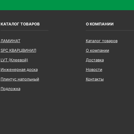
КАТАЛОГ ТОВАРОВ
О КОМПАНИИ
ЛАМИНАТ
Каталог товаров
SPC КВАРЦВИНИЛ
О компании
LVT (Клеевой)
Доставка
Инженерная доска
Новости
Плинтус напольный
Контакты
Подложка