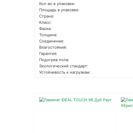
Кол-во в упаковке:
Площадь в упаковке:
Страна:
Класс:
Фаска:
Толщина:
Соединение:
Влагостойкий:
Гарантия:
Подогрев пола:
Экологический стандарт:
Устойчивость к нагрузкам: