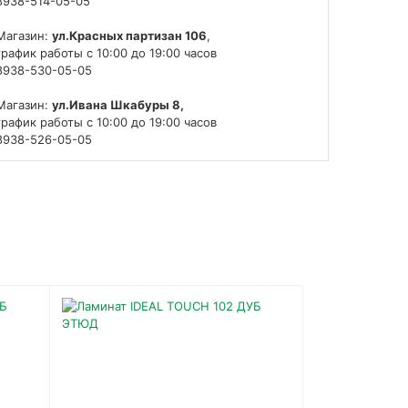
8938-514-05-05
Магазин:
ул.Красных партизан 106
,
график работы с 10:00 до 19:00 часов
8938-530-05-05
Магазин:
ул.Ивана Шкабуры 8,
график работы с 10:00 до 19:00 часов
8938-526-05-05