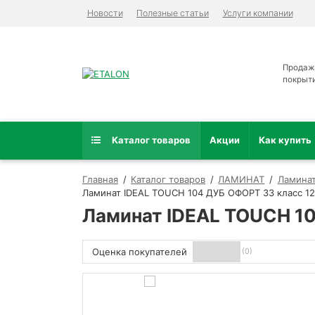
Новости
Полезные статьи
Услуги компании
Продаж
покрыт
Каталог товаров
Акции
Как купить
Главная
Каталог товаров
ЛАМИНАТ
Ламинат
Ламинат IDEAL TOUCH 104 ДУБ ОФОРТ 33 класс 1
Ламинат IDEAL TOUCH 10
Оценка покупателей
(0)