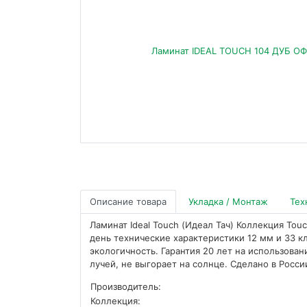
Описание товара
Укладка / Монтаж
Тех
Ламинат Ideal Touch (Идеал Тач) Коллекция Tou
день технические характеристики 12 мм и 33 к
экологичность. Гарантия 20 лет на использова
лучей, не выгорает на солнце. Сделано в Росси
Производитель:
Коллекция: