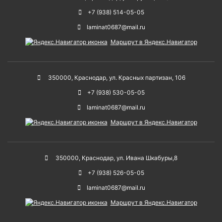
+7 (938) 514-05-05
laminat0687@mail.ru
Маршрут в Яндекс.Навигатор
350000
,
Краснодар
,
ул. Красных партизан, 106
+7 (938) 530-05-05
laminat0687@mail.ru
Маршрут в Яндекс.Навигатор
350000
,
Краснодар
,
ул. Ивана Шкабуры,8
+7 (938) 526-05-05
laminat0687@mail.ru
Маршрут в Яндекс.Навигатор