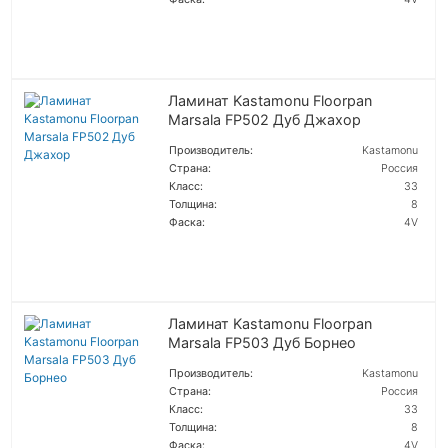
ПОДРОБНЕЕ
Ламинат Kastamonu Floorpan
Marsala FP502 Дуб Джахор
Производитель:
Kastamonu
Страна:
Россия
Класс:
33
Толщина:
8
Фаска:
4V
ПОДРОБНЕЕ
Ламинат Kastamonu Floorpan
Marsala FP503 Дуб Борнео
Производитель:
Kastamonu
Страна:
Россия
Класс:
33
Толщина:
8
Фаска:
4V