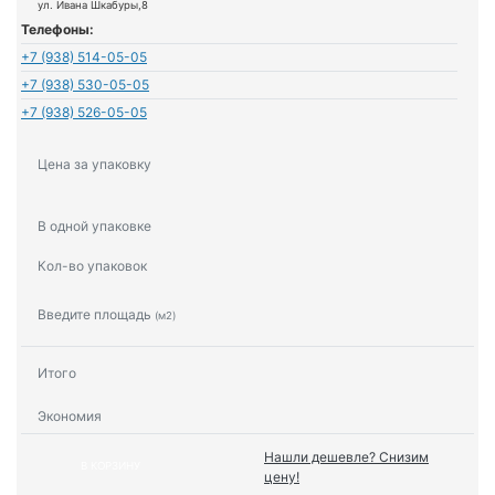
ул. Ивана Шкабуры,8
Телефоны:
+7 (938) 514-05-05
+7 (938) 530-05-05
+7 (938) 526-05-05
Цена за упаковку
В одной упаковке
Кол-во упаковок
Введите площадь
(м2)
Итого
Экономия
Нашли дешевле? Снизим
В КОРЗИНУ
цену!