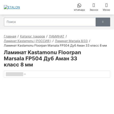
whatsapp
Звонок
Меню
Главная
Каталог товаров
ЛАМИНАТ
Ламинат Kastamonu ( РОССИЯ )
Ламинат Marsala 8/33
Ламинат Kastamonu Floorpan Marsala FP504 Дуб Аман 33 класс 8 мм
Ламинат Kastamonu Floorpan
Marsala FP504 Дуб Аман 33
класс 8 мм
(0)