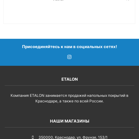
ПОДРОБНЕЕ
Присоединяйтесь к нам в социальных сетях!
ETALON
Компания ETALON занимается продажей напольных покрытий в
Краснодаре, а также по всей России.
НАШИ МАГАЗИНЫ
350000
,
Краснодар
,
ул. Фрунзе, 153/1