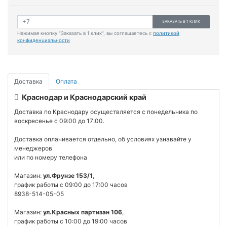
ЗАКАЗАТЬ В 1 КЛИК
Нажимая кнопку "Заказать в 1 клик", вы соглашаетесь с
политикой
конфиденциальности
Доставка
Оплата
Краснодар и Краснодарский край
Доставка по Краснодару осуществляется с понедельника по
воскресенье с 09:00 до 17:00.
Доставка оплачивается отдельно, об условиях узнавайте у
менеджеров
или по номеру телефона
Магазин:
ул.Фрунзе 153/1
,
график работы с 09:00 до 17:00 часов
8938-514-05-05
Магазин:
ул.Красных партизан 106
,
график работы с 10:00 до 19:00 часов