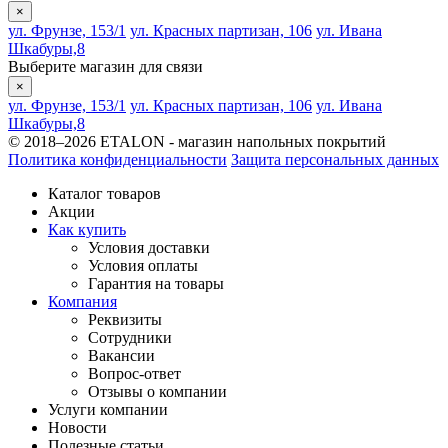
×
ул. Фрунзе, 153/1
ул. Красных партизан, 106
ул. Ивана
Шкабуры,8
Выберите магазин для связи
×
ул. Фрунзе, 153/1
ул. Красных партизан, 106
ул. Ивана
Шкабуры,8
© 2018–2026 ETALON - магазин напольных покрытий
Политика конфиденциальности
Защита персональных данных
Каталог товаров
Акции
Как купить
Условия доставки
Условия оплаты
Гарантия на товары
Компания
Реквизиты
Сотрудники
Вакансии
Вопрос-ответ
Отзывы о компании
Услуги компании
Новости
Полезные статьи