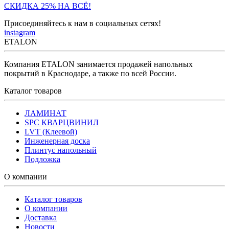
СКИДКА 25% НА ВСЁ!
Присоединяйтесь к нам в социальных сетях!
instagram
ETALON
Компания ETALON занимается продажей напольных
покрытий в Краснодаре, а также по всей России.
Каталог товаров
ЛАМИНАТ
SPC КВАРЦВИНИЛ
LVT (Клеевой)
Инженерная доска
Плинтус напольный
Подложка
О компании
Каталог товаров
О компании
Доставка
Новости