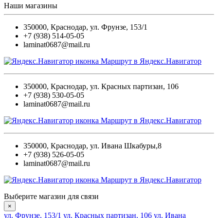
Наши магазины
350000
,
Краснодар
,
ул. Фрунзе, 153/1
+7 (938) 514-05-05
laminat0687@mail.ru
Маршрут в Яндекс.Навигатор
350000
,
Краснодар
,
ул. Красных партизан, 106
+7 (938) 530-05-05
laminat0687@mail.ru
Маршрут в Яндекс.Навигатор
350000
,
Краснодар
,
ул. Ивана Шкабуры,8
+7 (938) 526-05-05
laminat0687@mail.ru
Маршрут в Яндекс.Навигатор
Выберите магазин для связи
×
ул. Фрунзе, 153/1
ул. Красных партизан, 106
ул. Ивана