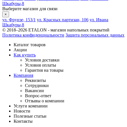
Шкабуры,8
Выберите магазин для связи
×
ул. Фрунзе, 153/1
ул. Красных партизан, 106
ул. Ивана
Шкабуры,8
© 2018–2026 ETALON - магазин напольных покрытий
Политика конфиденциальности
Защита персональных данных
Каталог товаров
Акции
Как купить
Условия доставки
Условия оплаты
Гарантия на товары
Компания
Реквизиты
Сотрудники
Вакансии
Вопрос-ответ
Отзывы о компании
Услуги компании
Новости
Полезные статьи
Контакты