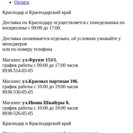
Оплата
Краснодар и Краснодарский край
Доставка по Краснодару осуществляется с понедельника по
воскресенье с 09:00 до 17:00.
Доставка оплачивается отдельно, об условиях узнавайте у
менеджеров
или по номеру телефона
Магазин:
ул.Фрунзе 153/1
,
график работы с 09:00 до 17:00 часов
8938-514-05-05
Магазин:
ул.Красных партизан 106
,
график работы с 10:00 до 19:00 часов
8938-530-05-05
Магазин:
ул.Ивана Шкабуры 8,
график работы с 10:00 до 19:00 часов
8938-526-05-05
Краснодар и Краснодарский край