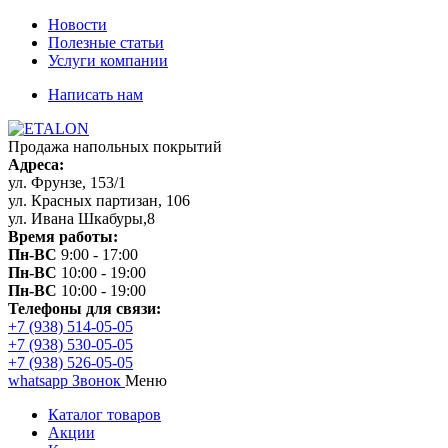
Новости
Полезные статьи
Услуги компании
Написать нам
Продажа напольных покрытий
Адреса:
ул. Фрунзе, 153/1
ул. Красных партизан, 106
ул. Ивана Шкабуры,8
Время работы:
Пн-ВС
9:00 - 17:00
Пн-ВС
10:00 - 19:00
Пн-ВС
10:00 - 19:00
Телефоны для связи:
+7 (938) 514-05-05
+7 (938) 530-05-05
+7 (938) 526-05-05
whatsapp
Звонок
Меню
Каталог товаров
Акции