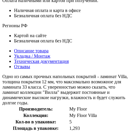
Оплата наличными или картой при получении.
Наличная оплата и карта в офисе
Безналичная оплата без НДС
Регионы РФ
Картой на сайте
Безналичная оплата без НДС
Описание товара
Укладка / Монтаж
Техническая документация
Отзывы
Одно из самых прочных напольных покрытий - ламинат Villa,
толщина покрытия 12 мм, что максимально возможное для
ламината 33 класса. С уверенностью можно сказать, что
ламинат коллекции "Вилла" выдержит постоянные и
динамические высокие нагрузки, влажность и будет служить
долгие годы.
Производитель:
My Floor
Коллекция:
My Floor Villa
Кол-во в упаковке:
5
Площадь в упаковке:
1,293