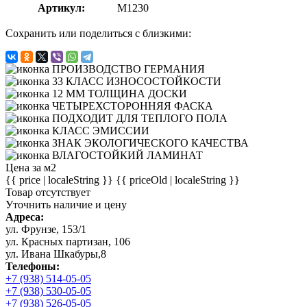
Артикул:
M1230
Сохранить или поделиться с близкими:
Цена за м2
{{ price | localeString }}
{{ priceOld | localeString }}
Товар отсутствует
Уточнить наличие и цену
Адреса:
ул. Фрунзе, 153/1
ул. Красных партизан, 106
ул. Ивана Шкабуры,8
Телефоны:
+7 (938) 514-05-05
+7 (938) 530-05-05
+7 (938) 526-05-05