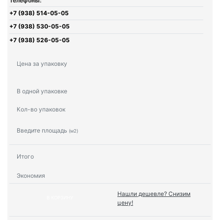
Телефоны:
+7 (938) 514-05-05
+7 (938) 530-05-05
+7 (938) 526-05-05
Цена за упаковку
В одной упаковке
Кол-во упаковок
Введите площадь
(м2)
Итого
Экономия
Нашли дешевле? Снизим
В КОРЗИНУ
цену!