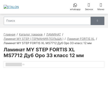
whatsapp
Звонок
Меню
Главная
Каталог товаров
ЛАМИНАТ
Ламинат MY STEP ( ГЕРМАНИЯ,ПОЛЬША )
Ламинат FORTIS XL
Ламинат MY STEP FORTIS XL MS7712 Дуб Оро 33 класс 12 мм
Ламинат MY STEP FORTIS XL
MS7712 Дуб Оро 33 класс 12 мм
(0)