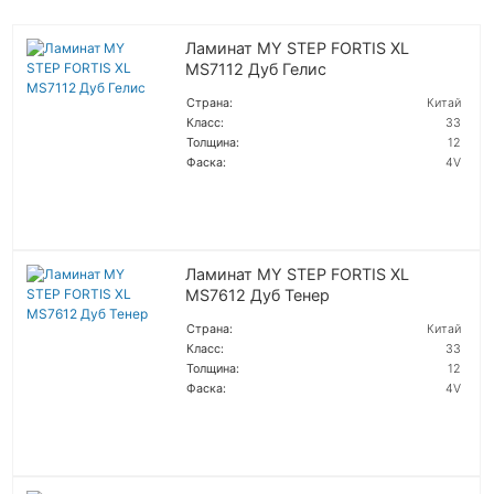
Ламинат MY STEP FORTIS XL
MS7112 Дуб Гелис
Страна:
Китай
Класс:
33
Толщина:
12
Фаска:
4V
ПОДРОБНЕЕ
Ламинат MY STEP FORTIS XL
MS7612 Дуб Тенер
Страна:
Китай
Класс:
33
Толщина:
12
Фаска:
4V
ПОДРОБНЕЕ