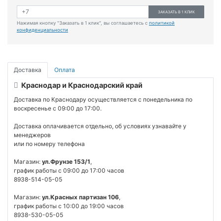
ЗАКАЗАТЬ В 1 КЛИК
Нажимая кнопку "Заказать в 1 клик", вы соглашаетесь с
политикой
конфиденциальности
Доставка
Оплата
Краснодар и Краснодарский край
Доставка по Краснодару осуществляется с понедельника по
воскресенье с 09:00 до 17:00.
Доставка оплачивается отдельно, об условиях узнавайте у
менеджеров
или по номеру телефона
Магазин:
ул.Фрунзе 153/1
,
график работы с 09:00 до 17:00 часов
8938-514-05-05
Магазин:
ул.Красных партизан 106
,
график работы с 10:00 до 19:00 часов
8938-530-05-05