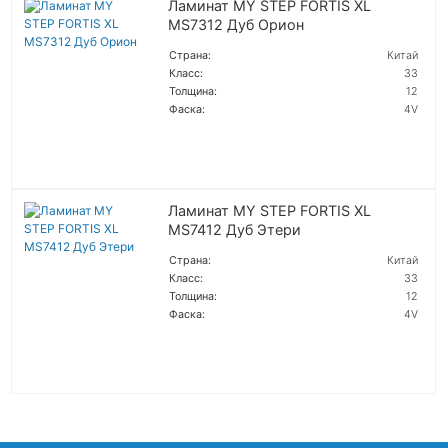
Ламинат MY STEP FORTIS XL
MS7312 Дуб Орион
Страна:
Китай
Класс:
33
Толщина:
12
Фаска:
4V
ПОДРОБНЕЕ
Ламинат MY STEP FORTIS XL
MS7412 Дуб Этери
Страна:
Китай
Класс:
33
Толщина:
12
Фаска:
4V
ПОДРОБНЕЕ