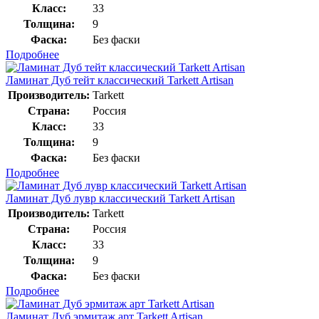
Класс:
33
Толщина:
9
Фаска:
Без фаски
Подробнее
Ламинат Дуб тейт классический Tarkett Artisan
Производитель:
Tarkett
Страна:
Россия
Класс:
33
Толщина:
9
Фаска:
Без фаски
Подробнее
Ламинат Дуб лувр классический Tarkett Artisan
Производитель:
Tarkett
Страна:
Россия
Класс:
33
Толщина:
9
Фаска:
Без фаски
Подробнее
Ламинат Дуб эрмитаж арт Tarkett Artisan