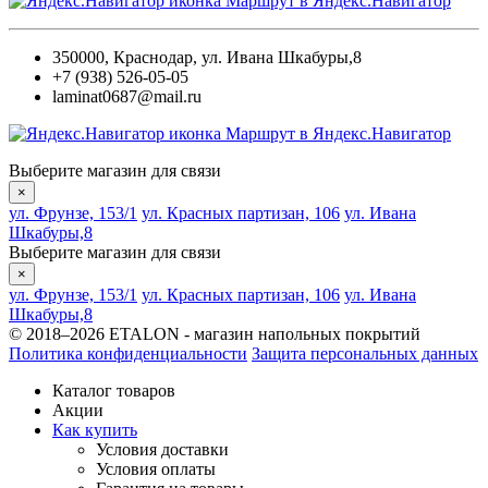
Маршрут в Яндекс.Навигатор
350000
,
Краснодар
,
ул. Ивана Шкабуры,8
+7 (938) 526-05-05
laminat0687@mail.ru
Маршрут в Яндекс.Навигатор
Выберите магазин для связи
×
ул. Фрунзе, 153/1
ул. Красных партизан, 106
ул. Ивана
Шкабуры,8
Выберите магазин для связи
×
ул. Фрунзе, 153/1
ул. Красных партизан, 106
ул. Ивана
Шкабуры,8
© 2018–2026 ETALON - магазин напольных покрытий
Политика конфиденциальности
Защита персональных данных
Каталог товаров
Акции
Как купить
Условия доставки
Условия оплаты