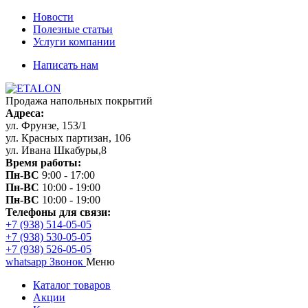
Новости
Полезные статьи
Услуги компании
Написать нам
Продажа напольных покрытий
Адреса:
ул. Фрунзе, 153/1
ул. Красных партизан, 106
ул. Ивана Шкабуры,8
Время работы:
Пн-ВС
9:00 - 17:00
Пн-ВС
10:00 - 19:00
Пн-ВС
10:00 - 19:00
Телефоны для связи:
+7 (938) 514-05-05
+7 (938) 530-05-05
+7 (938) 526-05-05
whatsapp
Звонок
Меню
Каталог товаров
Акции