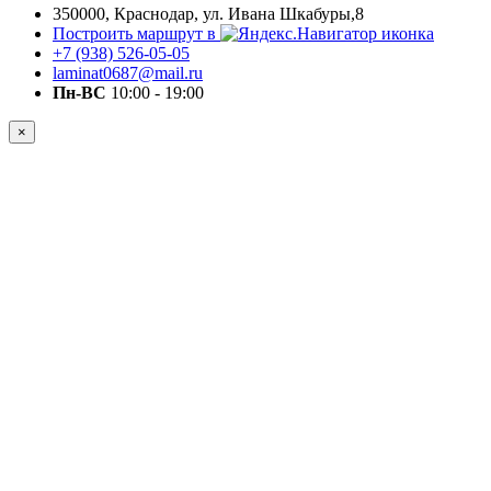
350000, Краснодар, ул. Ивана Шкабуры,8
Построить маршрут в
+7 (938) 526-05-05
laminat0687@mail.ru
Пн-ВС
10:00 - 19:00
×