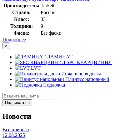
Производитель:
Tarkett
Страна:
Россия
Класс:
33
Толщина:
9
Фаска:
Без фаски
Подробнее
×
ЛАМИНАТ
SPC КВАРЦВИНИЛ
LVT
Инженерная доска
Плинтус напольный
Подложка
Подписаться
Новости
Все новости
12.08.2025