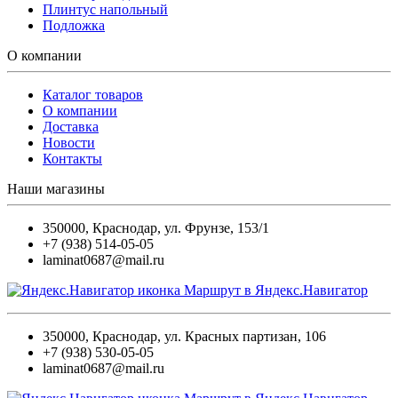
Плинтус напольный
Подложка
О компании
Каталог товаров
О компании
Доставка
Новости
Контакты
Наши магазины
350000
,
Краснодар
,
ул. Фрунзе, 153/1
+7 (938) 514-05-05
laminat0687@mail.ru
Маршрут в Яндекс.Навигатор
350000
,
Краснодар
,
ул. Красных партизан, 106
+7 (938) 530-05-05
laminat0687@mail.ru