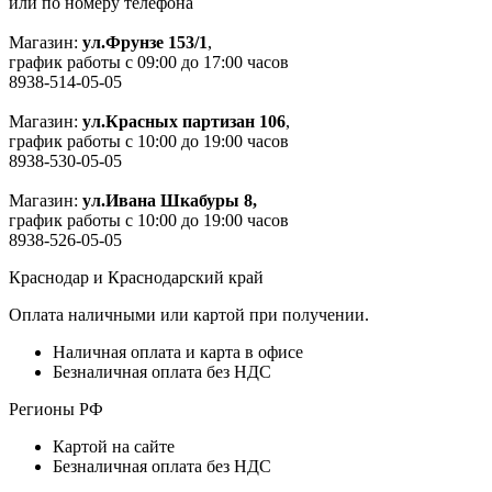
или по номеру телефона
Магазин:
ул.Фрунзе 153/1
,
график работы с 09:00 до 17:00 часов
8938-514-05-05
Магазин:
ул.Красных партизан 106
,
график работы с 10:00 до 19:00 часов
8938-530-05-05
Магазин:
ул.Ивана Шкабуры 8,
график работы с 10:00 до 19:00 часов
8938-526-05-05
Краснодар и Краснодарский край
Оплата наличными или картой при получении.
Наличная оплата и карта в офисе
Безналичная оплата без НДС
Регионы РФ
Картой на сайте
Безналичная оплата без НДС