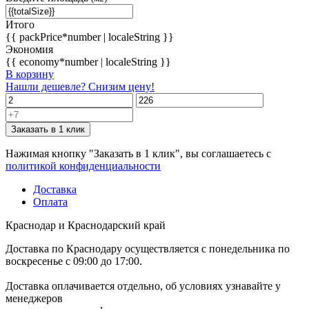
Итого
{{ packPrice*number | localeString }}
Экономия
{{ economy*number | localeString }}
В корзину
Нашли дешевле? Снизим цену!
Заказать в 1 клик
Нажимая кнопку "Заказать в 1 клик", вы соглашаетесь с
политикой конфиденциальности
Доставка
Оплата
Краснодар и Краснодарский край
Доставка по Краснодару осуществляется с понедельника по
воскресенье с 09:00 до 17:00.
Доставка оплачивается отдельно, об условиях узнавайте у
менеджеров