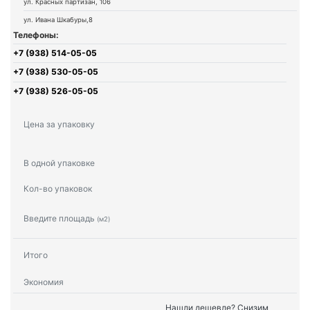
ул. Красных партизан, 106
ул. Ивана Шкабуры,8
Телефоны:
+7 (938) 514-05-05
+7 (938) 530-05-05
+7 (938) 526-05-05
Цена за упаковку
В одной упаковке
Кол-во упаковок
Введите площадь
(м2)
Итого
Экономия
Нашли дешевле? Снизим