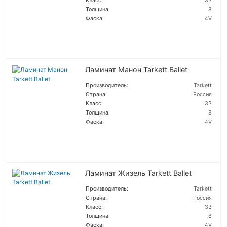
Класс:
33
Толщина:
8
Фаска:
4V
ПОДРОБНЕЕ
Ламинат Манон Tarkett Ballet
Производитель:
Tarkett
Страна:
Россия
Класс:
33
Толщина:
8
Фаска:
4V
ПОДРОБНЕЕ
Ламинат Жизель Tarkett Ballet
Производитель:
Tarkett
Страна:
Россия
Класс:
33
Толщина:
8
Фаска:
4V