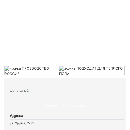
Цена за м2
УТОЧНИТЬ НАЛИЧИЕ И ЦЕНУ
Адреса:
ул. Фрунзе, 153/1