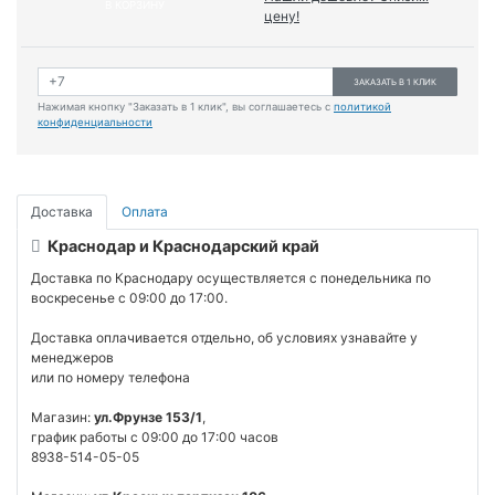
В КОРЗИНУ
цену!
ЗАКАЗАТЬ В 1 КЛИК
Нажимая кнопку "Заказать в 1 клик", вы соглашаетесь с
политикой
конфиденциальности
Доставка
Оплата
Краснодар и Краснодарский край
Доставка по Краснодару осуществляется с понедельника по
воскресенье с 09:00 до 17:00.
Доставка оплачивается отдельно, об условиях узнавайте у
менеджеров
или по номеру телефона
Магазин:
ул.Фрунзе 153/1
,
график работы с 09:00 до 17:00 часов
8938-514-05-05