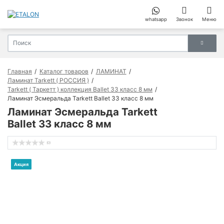
whatsapp
Звонок
Меню
Главная
Каталог товаров
ЛАМИНАТ
Ламинат Tarkett ( РОССИЯ )
Tarkett ( Таркетт ) коллекция Ballet 33 класс 8 мм
Ламинат Эсмеральда Tarkett Ballet 33 класс 8 мм
Ламинат Эсмеральда Tarkett
Ballet 33 класс 8 мм
(0)
Акция