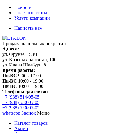
Новости
Полезные статьи
Услуги компании
Написать нам
Продажа напольных покрытий
Адреса:
ул. Фрунзе, 153/1
ул. Красных партизан, 106
ул. Ивана Шкабуры,8
Время работы:
Пн-ВС
9:00 - 17:00
Пн-ВС
10:00 - 19:00
Пн-ВС
10:00 - 19:00
Телефоны для связи:
+7 (938) 514-05-05
+7 (938) 530-05-05
+7 (938) 526-05-05
whatsapp
Звонок
Меню
Каталог товаров
Акции