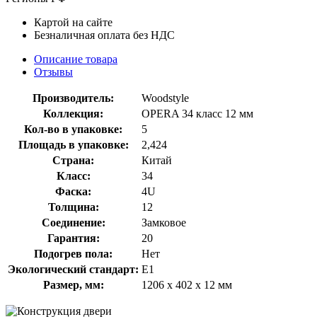
Картой на сайте
Безналичная оплата без НДС
Описание товара
Отзывы
Производитель:
Woodstyle
Коллекция:
OPERA 34 класс 12 мм
Кол-во в упаковке:
5
Площадь в упаковке:
2,424
Страна:
Китай
Класс:
34
Фаска:
4U
Толщина:
12
Соединение:
Замковое
Гарантия:
20
Подогрев пола:
Нет
Экологический стандарт:
E1
Размер, мм:
1206 х 402 х 12 мм