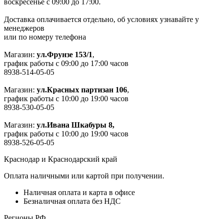
воскресенье с 09:00 до 17:00.
Доставка оплачивается отдельно, об условиях узнавайте у
менеджеров
или по номеру телефона
Магазин:
ул.Фрунзе 153/1
,
график работы с 09:00 до 17:00 часов
8938-514-05-05
Магазин:
ул.Красных партизан 106
,
график работы с 10:00 до 19:00 часов
8938-530-05-05
Магазин:
ул.Ивана Шкабуры 8,
график работы с 10:00 до 19:00 часов
8938-526-05-05
Краснодар и Краснодарский край
Оплата наличными или картой при получении.
Наличная оплата и карта в офисе
Безналичная оплата без НДС
Регионы РФ