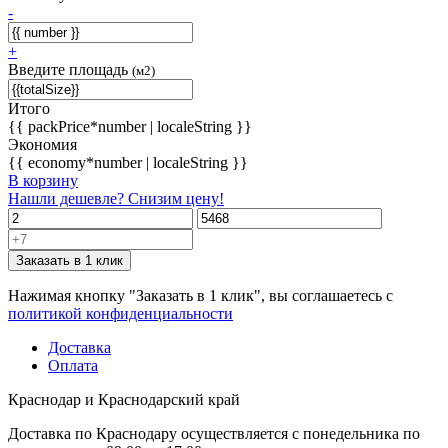
-
+
Введите площадь
(м2)
Итого
{{ packPrice*number | localeString }}
Экономия
{{ economy*number | localeString }}
В корзину
Нашли дешевле? Снизим цену!
Заказать в 1 клик
Нажимая кнопку "Заказать в 1 клик", вы соглашаетесь с
политикой конфиденциальности
Доставка
Оплата
Краснодар и Краснодарский край
Доставка по Краснодару осуществляется с понедельника по