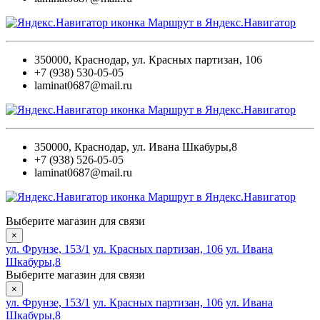
Маршрут в Яндекс.Навигатор
350000
,
Краснодар
,
ул. Красных партизан, 106
+7 (938) 530-05-05
laminat0687@mail.ru
Маршрут в Яндекс.Навигатор
350000
,
Краснодар
,
ул. Ивана Шкабуры,8
+7 (938) 526-05-05
laminat0687@mail.ru
Маршрут в Яндекс.Навигатор
Выберите магазин для связи
×
ул. Фрунзе, 153/1
ул. Красных партизан, 106
ул. Ивана
Шкабуры,8
Выберите магазин для связи
×
ул. Фрунзе, 153/1
ул. Красных партизан, 106
ул. Ивана
Шкабуры,8