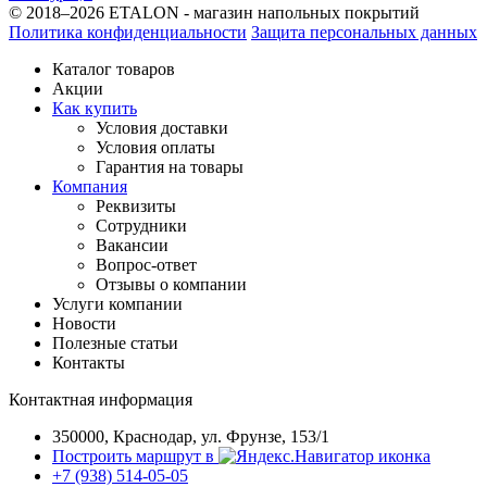
© 2018–2026 ETALON - магазин напольных покрытий
Политика конфиденциальности
Защита персональных данных
Каталог товаров
Акции
Как купить
Условия доставки
Условия оплаты
Гарантия на товары
Компания
Реквизиты
Сотрудники
Вакансии
Вопрос-ответ
Отзывы о компании
Услуги компании
Новости
Полезные статьи
Контакты
Контактная информация
350000, Краснодар, ул. Фрунзе, 153/1
Построить маршрут в
+7 (938) 514-05-05