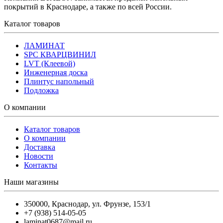
покрытий в Краснодаре, а также по всей России.
Каталог товаров
ЛАМИНАТ
SPC КВАРЦВИНИЛ
LVT (Клеевой)
Инженерная доска
Плинтус напольный
Подложка
О компании
Каталог товаров
О компании
Доставка
Новости
Контакты
Наши магазины
350000
,
Краснодар
,
ул. Фрунзе, 153/1
+7 (938) 514-05-05
laminat0687@mail.ru