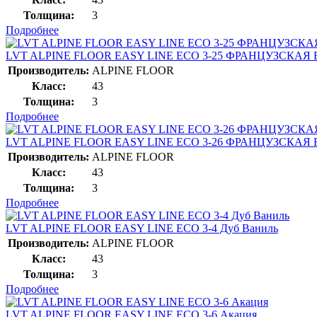
Толщина:
3
Подробнее
LVT ALPINE FLOOR EASY LINE ЕСО 3-25 ФРАНЦУЗСКАЯ
Производитель:
ALPINE FLOOR
Класс:
43
Толщина:
3
Подробнее
LVT ALPINE FLOOR EASY LINE ЕСО 3-26 ФРАНЦУЗСКАЯ
Производитель:
ALPINE FLOOR
Класс:
43
Толщина:
3
Подробнее
LVT ALPINE FLOOR EASY LINE ЕСО 3-4 Дуб Ваниль
Производитель:
ALPINE FLOOR
Класс:
43
Толщина:
3
Подробнее
LVT ALPINE FLOOR EASY LINE ЕСО 3-6 Акация