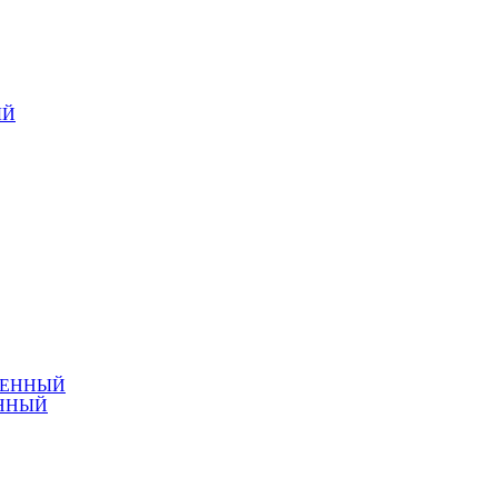
ЕННЫЙ