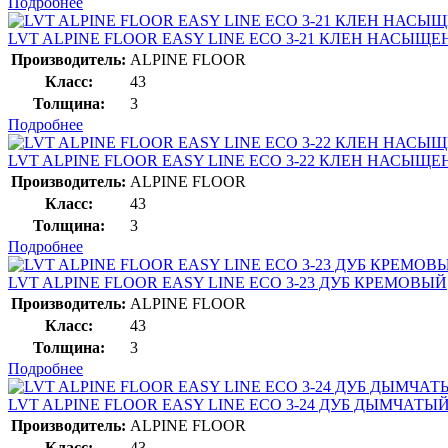
Подробнее
LVT ALPINE FLOOR EASY LINE ЕСО 3-21 КЛЕН НАСЫЩ
Производитель:
ALPINE FLOOR
Класс:
43
Толщина:
3
Подробнее
LVT ALPINE FLOOR EASY LINE ЕСО 3-22 КЛЕН НАСЫЩ
Производитель:
ALPINE FLOOR
Класс:
43
Толщина:
3
Подробнее
LVT ALPINE FLOOR EASY LINE ЕСО 3-23 ДУБ КРЕМОВЫЙ
Производитель:
ALPINE FLOOR
Класс:
43
Толщина:
3
Подробнее
LVT ALPINE FLOOR EASY LINE ЕСО 3-24 ДУБ ДЫМЧАТЫ
Производитель:
ALPINE FLOOR
Класс:
43