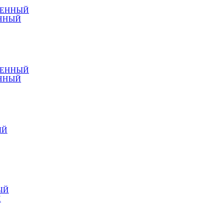
ЕННЫЙ
ЕННЫЙ
Й