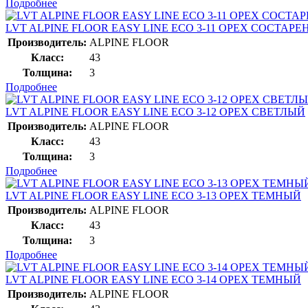
Подробнее
LVT ALPINE FLOOR EASY LINE ЕСО 3-11 ОРЕХ СОСТАР
Производитель:
ALPINE FLOOR
Класс:
43
Толщина:
3
Подробнее
LVT ALPINE FLOOR EASY LINE ЕСО 3-12 ОРЕХ СВЕТЛЫЙ
Производитель:
ALPINE FLOOR
Класс:
43
Толщина:
3
Подробнее
LVT ALPINE FLOOR EASY LINE ЕСО 3-13 ОРЕХ ТЕМНЫЙ
Производитель:
ALPINE FLOOR
Класс:
43
Толщина:
3
Подробнее
LVT ALPINE FLOOR EASY LINE ЕСО 3-14 ОРЕХ ТЕМНЫЙ
Производитель:
ALPINE FLOOR