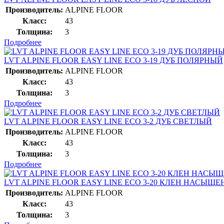
Производитель:
ALPINE FLOOR
Класс:
43
Толщина:
3
Подробнее
LVT ALPINE FLOOR EASY LINE ЕСО 3-19 ДУБ ПОЛЯРНЫЙ
Производитель:
ALPINE FLOOR
Класс:
43
Толщина:
3
Подробнее
LVT ALPINE FLOOR EASY LINE ЕСО 3-2 ДУБ СВЕТЛЫЙ
Производитель:
ALPINE FLOOR
Класс:
43
Толщина:
3
Подробнее
LVT ALPINE FLOOR EASY LINE ЕСО 3-20 КЛЕН НАСЫЩ
Производитель:
ALPINE FLOOR
Класс:
43
Толщина:
3