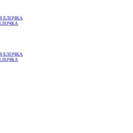
 ЕЛОЧКА
 ЕЛОЧКА