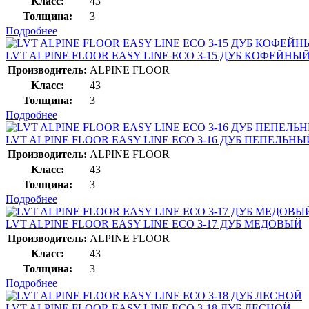
Класс:
43
Толщина:
3
Подробнее
LVT ALPINE FLOOR EASY LINE ЕСО 3-15 ДУБ КОФЕЙНЫ
Производитель:
ALPINE FLOOR
Класс:
43
Толщина:
3
Подробнее
LVT ALPINE FLOOR EASY LINE ЕСО 3-16 ДУБ ПЕПЕЛЬНЫ
Производитель:
ALPINE FLOOR
Класс:
43
Толщина:
3
Подробнее
LVT ALPINE FLOOR EASY LINE ЕСО 3-17 ДУБ МЕДОВЫЙ
Производитель:
ALPINE FLOOR
Класс:
43
Толщина:
3
Подробнее
LVT ALPINE FLOOR EASY LINE ЕСО 3-18 ДУБ ЛЕСНОЙ