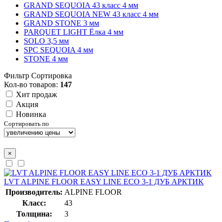
GRAND SEQUOIA 43 класс 4 мм
GRAND SEQUOIA NEW 43 класс 4 мм
GRAND STONE 3 мм
PARQUET LIGHT Ёлка 4 мм
SOLO 3,5 мм
SPC SEQUOIA 4 мм
STONE 4 мм
Фильтр
Сортировка
Кол-во товаров:
147
Хит продаж
Акция
Новинка
Сортировать по
×
LVT ALPINE FLOOR EASY LINE ЕСО 3-1 ДУБ АРКТИК
Производитель:
ALPINE FLOOR
Класс:
43
Толщина:
3