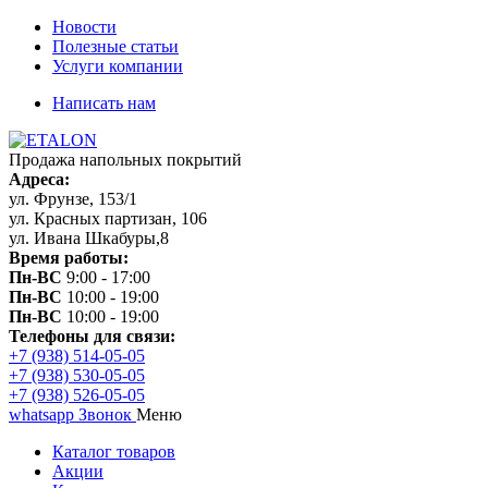
Новости
Полезные статьи
Услуги компании
Написать нам
Продажа напольных покрытий
Адреса:
ул. Фрунзе, 153/1
ул. Красных партизан, 106
ул. Ивана Шкабуры,8
Время работы:
Пн-ВС
9:00 - 17:00
Пн-ВС
10:00 - 19:00
Пн-ВС
10:00 - 19:00
Телефоны для связи:
+7 (938) 514-05-05
+7 (938) 530-05-05
+7 (938) 526-05-05
whatsapp
Звонок
Меню
Каталог товаров
Акции