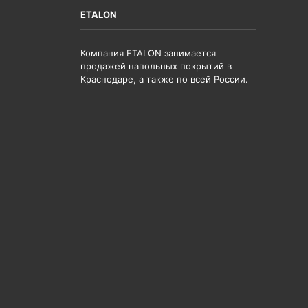
ETALON
Компания ETALON занимается
продажей напольных покрытий в
Краснодаре, а также по всей России.