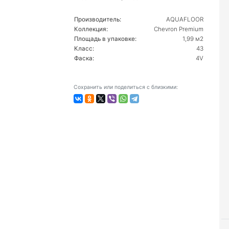
Производитель:
AQUAFLOOR
Коллекция:
Chevron Premium
Площадь в упаковке:
1,99 м2
Класс:
43
Фаска:
4V
Сохранить или поделиться с близкими: