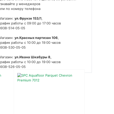
узнавайте у менеджеров
или по номеру телефона
Магазин:
ул.Фрунзе 153/1
,
график работы с 09:00 до 17:00 часов
8938-514-05-05
Магазин:
ул.Красных партизан 106
,
график работы с 10:00 до 19:00 часов
8938-530-05-05
Магазин:
ул.Ивана Шкабуры 8,
график работы с 10:00 до 19:00 часов
8938-526-05-05