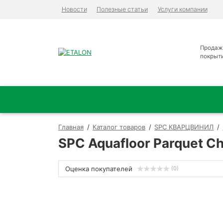
Новости
Полезные статьи
Услуги компании
Продаж
покрыт
Главная
Каталог товаров
SPC КВАРЦВИНИЛ
SPC Aquafloor Parquet C
Оценка покупателей
(0)