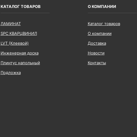
КАТАЛОГ ТОВАРОВ
О КОМПАНИИ
ЛАМИНАТ
Каталог товаров
SPC КВАРЦВИНИЛ
О компании
LVT (Клеевой)
Доставка
Инженерная доска
Новости
Плинтус напольный
Контакты
Подложка