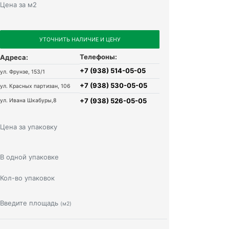
Цена за м2
УТОЧНИТЬ НАЛИЧИЕ И ЦЕНУ
Телефоны:
Адреса:
+7 (938) 514-05-05
ул. Фрунзе, 153/1
+7 (938) 530-05-05
ул. Красных партизан, 106
+7 (938) 526-05-05
ул. Ивана Шкабуры,8
Цена за упаковку
В одной упаковке
Кол-во упаковок
Введите площадь
(м2)