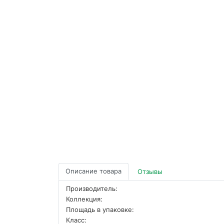
Описание товара
Отзывы
Производитель:
Коллекция:
Площадь в упаковке:
Класс: