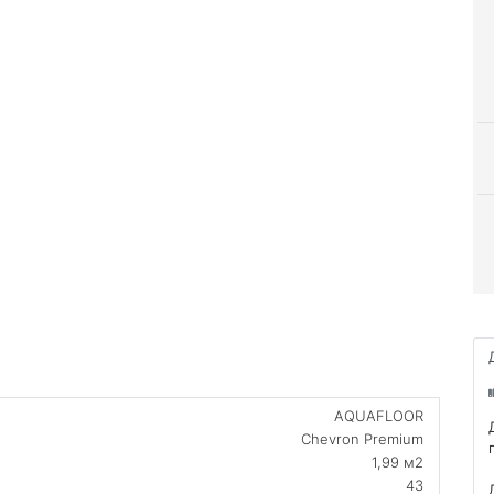
AQUAFLOOR
Chevron Premium
1,99 м2
43