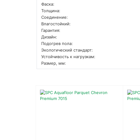
Фаска:
Толщина:
Соединение:
Влагостойкий:
Гарантия:
Дизайн:
Подогрев пола:
Экологический стандарт:
Устойчивость к нагрузкам:
Размер, мм: