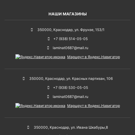
НАШИ МАГАЗИНЫ
350000
,
Краснодар
,
ул. Фрунзе, 153/1
+7 (938) 514-05-05
laminat0687@mail.ru
Маршрут в Яндекс.Навигатор
350000
,
Краснодар
,
ул. Красных партизан, 106
+7 (938) 530-05-05
laminat0687@mail.ru
Маршрут в Яндекс.Навигатор
350000
,
Краснодар
,
ул. Ивана Шкабуры,8