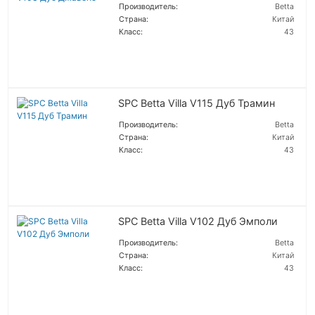
Производитель:
Betta
Страна:
Китай
Класс:
43
ПОДРОБНЕЕ
SPC Betta Villa V115 Дуб Трамин
Производитель:
Betta
Страна:
Китай
Класс:
43
ПОДРОБНЕЕ
SPC Betta Villa V102 Дуб Эмполи
Производитель:
Betta
Страна:
Китай
Класс:
43
ПОДРОБНЕЕ