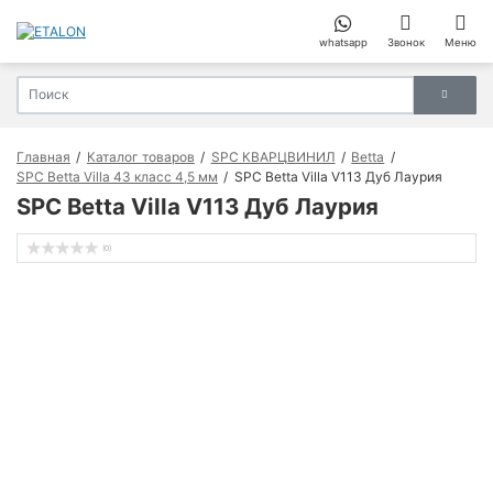
whatsapp
Звонок
Меню
Главная
Каталог товаров
SPC КВАРЦВИНИЛ
Betta
SPC Betta Villa 43 класс 4,5 мм
SPC Betta Villa V113 Дуб Лаурия
SPC Betta Villa V113 Дуб Лаурия
(0)