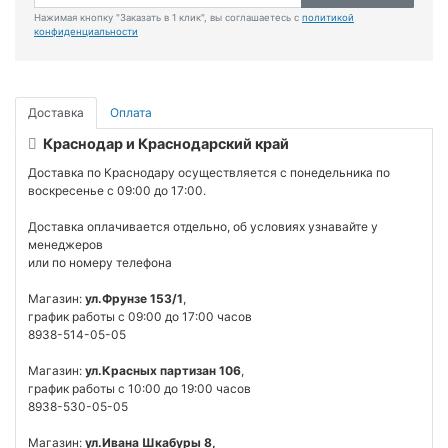
Нажимая кнопку "Заказать в 1 клик", вы соглашаетесь с
политикой
конфиденциальности
Доставка
Оплата
Краснодар и Краснодарский край
Доставка по Краснодару осуществляется с понедельника по
воскресенье с 09:00 до 17:00.
Доставка оплачивается отдельно, об условиях узнавайте у
менеджеров
или по номеру телефона
Магазин:
ул.Фрунзе 153/1
,
график работы с 09:00 до 17:00 часов
8938-514-05-05
Магазин:
ул.Красных партизан 106
,
график работы с 10:00 до 19:00 часов
8938-530-05-05
Магазин:
ул.Ивана Шкабуры 8,