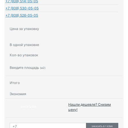
+7 (938) 514-05-05
+7 (938) 530-05-05
+7 (938) 526-05-05
Цена за упаковку
В одной упаковке
Кол-во упаковок
Введите площадь
(м2)
Итого
Экономия
Нашли дешевле? Снизим
В КОРЗИНУ
цену!
ЗАКАЗАТЬ В 1 КЛИК