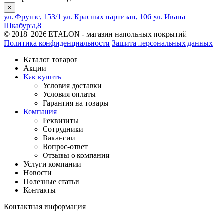
×
ул. Фрунзе, 153/1
ул. Красных партизан, 106
ул. Ивана
Шкабуры,8
© 2018–2026 ETALON - магазин напольных покрытий
Политика конфиденциальности
Защита персональных данных
Каталог товаров
Акции
Как купить
Условия доставки
Условия оплаты
Гарантия на товары
Компания
Реквизиты
Сотрудники
Вакансии
Вопрос-ответ
Отзывы о компании
Услуги компании
Новости
Полезные статьи
Контакты
Контактная информация