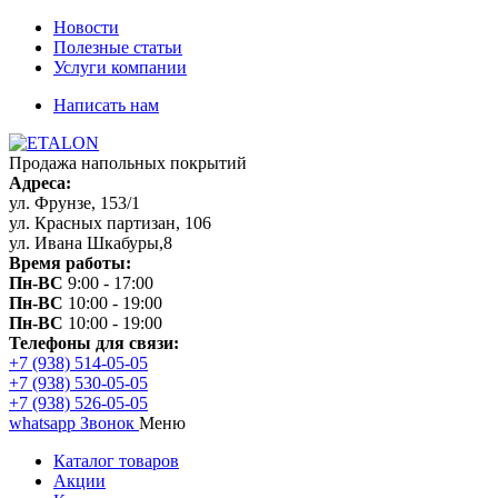
Новости
Полезные статьи
Услуги компании
Написать нам
Продажа напольных покрытий
Адреса:
ул. Фрунзе, 153/1
ул. Красных партизан, 106
ул. Ивана Шкабуры,8
Время работы:
Пн-ВС
9:00 - 17:00
Пн-ВС
10:00 - 19:00
Пн-ВС
10:00 - 19:00
Телефоны для связи:
+7 (938) 514-05-05
+7 (938) 530-05-05
+7 (938) 526-05-05
whatsapp
Звонок
Меню
Каталог товаров
Акции