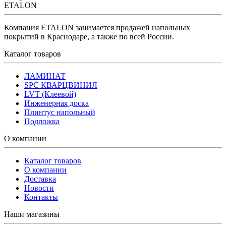
ETALON
Компания ETALON занимается продажей напольных
покрытий в Краснодаре, а также по всей России.
Каталог товаров
ЛАМИНАТ
SPC КВАРЦВИНИЛ
LVT (Клеевой)
Инженерная доска
Плинтус напольный
Подложка
О компании
Каталог товаров
О компании
Доставка
Новости
Контакты
Наши магазины