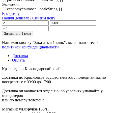
Экономия
{{ economy*number | localeString }}
В корзину
Нашли дешевле? Снизим цену!
Заказать в 1 клик
Нажимая кнопку "Заказать в 1 клик", вы соглашаетесь с
политикой конфиденциальности
Доставка
Оплата
Краснодар и Краснодарский край
Доставка по Краснодару осуществляется с понедельника по
воскресенье с 09:00 до 17:00.
Доставка оплачивается отдельно, об условиях узнавайте у
менеджеров
или по номеру телефона
Магазин:
ул.Фрунзе 153/1
,