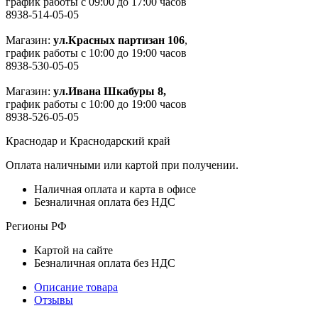
график работы с 09:00 до 17:00 часов
8938-514-05-05
Магазин:
ул.Красных партизан 106
,
график работы с 10:00 до 19:00 часов
8938-530-05-05
Магазин:
ул.Ивана Шкабуры 8,
график работы с 10:00 до 19:00 часов
8938-526-05-05
Краснодар и Краснодарский край
Оплата наличными или картой при получении.
Наличная оплата и карта в офисе
Безналичная оплата без НДС
Регионы РФ
Картой на сайте
Безналичная оплата без НДС
Описание товара
Отзывы