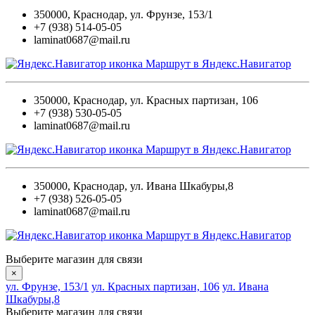
350000
,
Краснодар
,
ул. Фрунзе, 153/1
+7 (938) 514-05-05
laminat0687@mail.ru
Маршрут в Яндекс.Навигатор
350000
,
Краснодар
,
ул. Красных партизан, 106
+7 (938) 530-05-05
laminat0687@mail.ru
Маршрут в Яндекс.Навигатор
350000
,
Краснодар
,
ул. Ивана Шкабуры,8
+7 (938) 526-05-05
laminat0687@mail.ru
Маршрут в Яндекс.Навигатор
Выберите магазин для связи
×
ул. Фрунзе, 153/1
ул. Красных партизан, 106
ул. Ивана
Шкабуры,8
Выберите магазин для связи