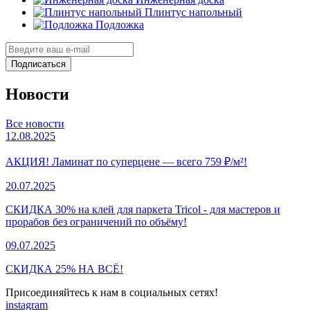
Плинтус напольный
Подложка
Подписаться
Новости
Все новости
12.08.2025
АКЦИЯ! Ламинат по суперцене — всего 759 ₽/м²!
20.07.2025
СКИДКА 30% на клей для паркета Tricol - для мастеров и
прорабов без ограничений по объёму!
09.07.2025
СКИДКА 25% НА ВСЁ!
Присоединяйтесь к нам в социальных сетях!
instagram