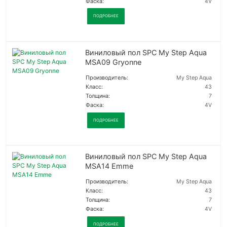
Фаска:
4V
ПОДРОБНЕЕ
Виниловый пол SPC My Step Aqua
MSA09 Gryonne
Производитель:
My Step Aqua
Класс:
43
Толщина:
7
Фаска:
4V
ПОДРОБНЕЕ
Виниловый пол SPC My Step Aqua
MSA14 Emme
Производитель:
My Step Aqua
Класс:
43
Толщина:
7
Фаска:
4V
ПОДРОБНЕЕ