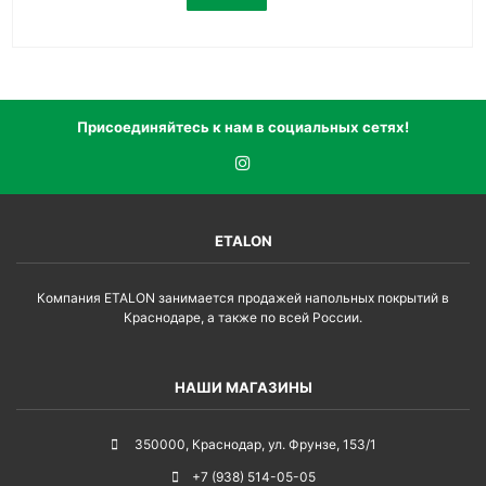
Присоединяйтесь к нам в социальных сетях!
ETALON
Компания ETALON занимается продажей напольных покрытий в
Краснодаре, а также по всей России.
НАШИ МАГАЗИНЫ
350000
,
Краснодар
,
ул. Фрунзе, 153/1
+7 (938) 514-05-05