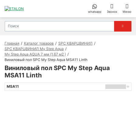
whatsapp
Звонок
Меню
Главная
Каталог товаров
SPC КВАРЦВИНИЛ
SPC КВАРЦВИНИЛ My Step Aqua
My Step Aqua AQUA 7 мм (1,67 м2 )
Виниловый пол SPC My Step Aqua MSA11 Linth
Виниловый пол SPC My Step Aqua
MSA11 Linth
MSA11
(0)