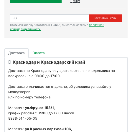
цену!
ЗАКАЗАТЬ В 1 КЛИК
Нажимая кнопку "Заказать в 1 клик", вы соглашаетесь с
политикой
конфиденциальности
Доставка
Оплата
Краснодар и Краснодарский край
Доставка по Краснодару осуществляется с понедельника по
воскресенье с 09:00 до 17:00.
Доставка оплачивается отдельно, об условиях узнавайте у
менеджеров
или по номеру телефона
Магазин:
ул.Фрунзе 153/1
,
график работы с 09:00 до 17:00 часов
8938-514-05-05
Магазин:
ул.Красных партизан 106
,