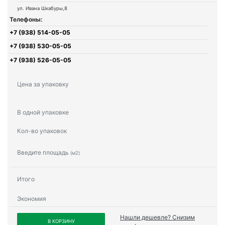
ул. Ивана Шкабуры,8
Телефоны:
+7 (938) 514-05-05
+7 (938) 530-05-05
+7 (938) 526-05-05
Цена за упаковку
В одной упаковке
Кол-во упаковок
Введите площадь
(м2)
Итого
Экономия
Нашли дешевле? Снизим
В КОРЗИНУ