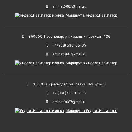
laminat0687@mail.ru
Маршрут в Яндекс.Навигатор
350000
,
Краснодар
,
ул. Красных партизан, 106
+7 (938) 530-05-05
laminat0687@mail.ru
Маршрут в Яндекс.Навигатор
350000
,
Краснодар
,
ул. Ивана Шкабуры,8
+7 (938) 526-05-05
laminat0687@mail.ru
Маршрут в Яндекс.Навигатор