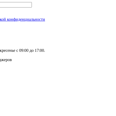
кой конфиденциальности
ресенье с 09:00 до 17:00.
еджеров