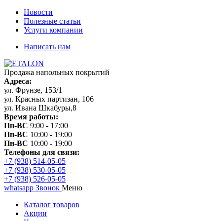
Новости
Полезные статьи
Услуги компании
Написать нам
Продажа напольных покрытий
Адреса:
ул. Фрунзе, 153/1
ул. Красных партизан, 106
ул. Ивана Шкабуры,8
Время работы:
Пн-ВС
9:00 - 17:00
Пн-ВС
10:00 - 19:00
Пн-ВС
10:00 - 19:00
Телефоны для связи:
+7 (938) 514-05-05
+7 (938) 530-05-05
+7 (938) 526-05-05
whatsapp
Звонок
Меню
Каталог товаров
Акции