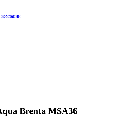
 компании
Aqua Brenta MSA36