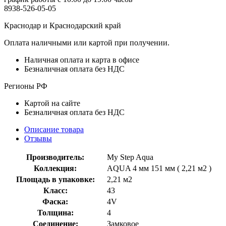
8938-526-05-05
Краснодар и Краснодарский край
Оплата наличными или картой при получении.
Наличная оплата и карта в офисе
Безналичная оплата без НДС
Регионы РФ
Картой на сайте
Безналичная оплата без НДС
Описание товара
Отзывы
Производитель:
My Step Aqua
Коллекция:
AQUA 4 мм 151 мм ( 2,21 м2 )
Площадь в упаковке:
2,21 м2
Класс:
43
Фаска:
4V
Толщина:
4
Соединение:
Замковое