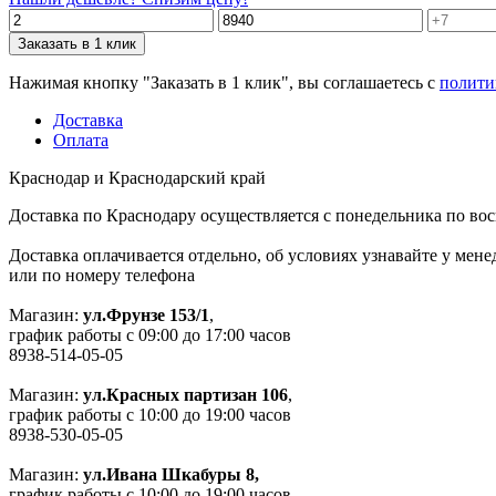
Заказать в 1 клик
Нажимая кнопку "Заказать в 1 клик", вы соглашаетесь с
полити
Доставка
Оплата
Краснодар и Краснодарский край
Доставка по Краснодару осуществляется с понедельника по воск
Доставка оплачивается отдельно, об условиях узнавайте у мен
или по номеру телефона
Магазин:
ул.Фрунзе 153/1
,
график работы с 09:00 до 17:00 часов
8938-514-05-05
Магазин:
ул.Красных партизан 106
,
график работы с 10:00 до 19:00 часов
8938-530-05-05
Магазин:
ул.Ивана Шкабуры 8,
график работы с 10:00 до 19:00 часов