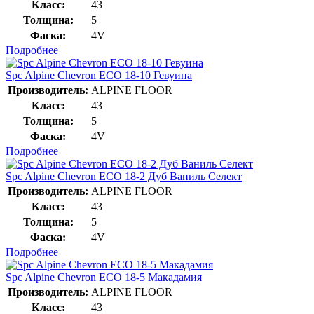
Класс:
43
Толщина:
5
Фаска:
4V
Подробнее
Spc Alpine Chevron ECO 18-10 Гевуина
Производитель:
ALPINE FLOOR
Класс:
43
Толщина:
5
Фаска:
4V
Подробнее
Spc Alpine Chevron ECO 18-2 Дуб Ваниль Селект
Производитель:
ALPINE FLOOR
Класс:
43
Толщина:
5
Фаска:
4V
Подробнее
Spc Alpine Chevron ECO 18-5 Макадамия
Производитель:
ALPINE FLOOR
Класс:
43