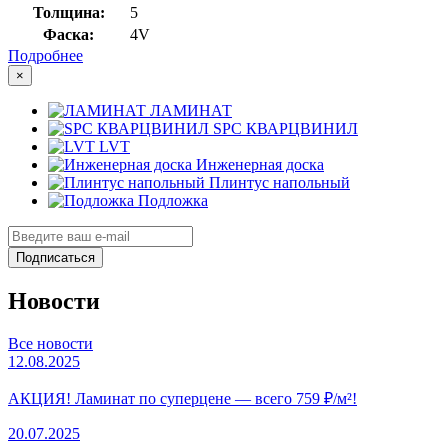
Толщина:
5
Фаска:
4V
Подробнее
×
ЛАМИНАТ
SPC КВАРЦВИНИЛ
LVT
Инженерная доска
Плинтус напольный
Подложка
Подписаться
Новости
Все новости
12.08.2025
АКЦИЯ! Ламинат по суперцене — всего 759 ₽/м²!
20.07.2025