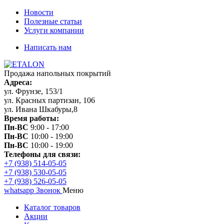
Новости
Полезные статьи
Услуги компании
Написать нам
Продажа напольных покрытий
Адреса:
ул. Фрунзе, 153/1
ул. Красных партизан, 106
ул. Ивана Шкабуры,8
Время работы:
Пн-ВС
9:00 - 17:00
Пн-ВС
10:00 - 19:00
Пн-ВС
10:00 - 19:00
Телефоны для связи:
+7 (938) 514-05-05
+7 (938) 530-05-05
+7 (938) 526-05-05
whatsapp
Звонок
Меню
Каталог товаров
Акции