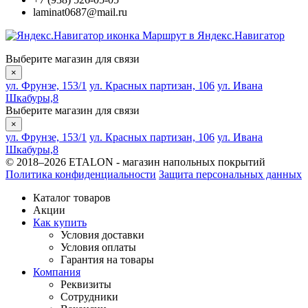
laminat0687@mail.ru
Маршрут в Яндекс.Навигатор
Выберите магазин для связи
×
ул. Фрунзе, 153/1
ул. Красных партизан, 106
ул. Ивана
Шкабуры,8
Выберите магазин для связи
×
ул. Фрунзе, 153/1
ул. Красных партизан, 106
ул. Ивана
Шкабуры,8
© 2018–2026 ETALON - магазин напольных покрытий
Политика конфиденциальности
Защита персональных данных
Каталог товаров
Акции
Как купить
Условия доставки
Условия оплаты
Гарантия на товары
Компания
Реквизиты
Сотрудники