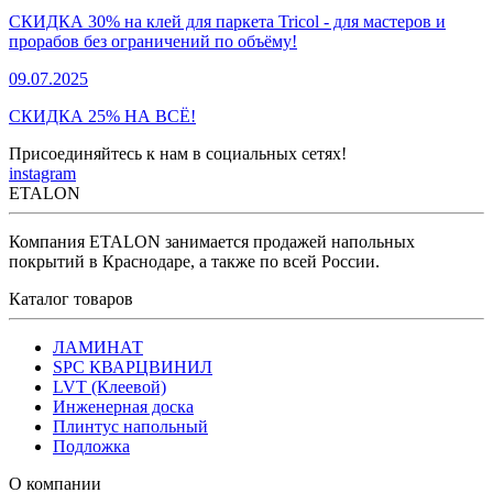
СКИДКА 30% на клей для паркета Tricol - для мастеров и
прорабов без ограничений по объёму!
09.07.2025
СКИДКА 25% НА ВСЁ!
Присоединяйтесь к нам в социальных сетях!
instagram
ETALON
Компания ETALON занимается продажей напольных
покрытий в Краснодаре, а также по всей России.
Каталог товаров
ЛАМИНАТ
SPC КВАРЦВИНИЛ
LVT (Клеевой)
Инженерная доска
Плинтус напольный
Подложка
О компании