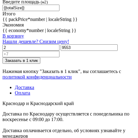
Введите площадь
(м2)
Итого
{{ packPrice*number | localeString }}
Экономия
{{ economy*number | localeString }}
В корзину
Нашли дешевле? Снизим цену!
Заказать в 1 клик
Нажимая кнопку "Заказать в 1 клик", вы соглашаетесь с
политикой конфиденциальности
Доставка
Оплата
Краснодар и Краснодарский край
Доставка по Краснодару осуществляется с понедельника по
воскресенье с 09:00 до 17:00.
Доставка оплачивается отдельно, об условиях узнавайте у
менеджеров