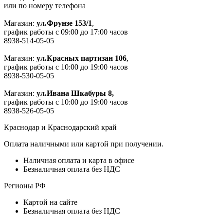
или по номеру телефона
Магазин:
ул.Фрунзе 153/1
,
график работы с 09:00 до 17:00 часов
8938-514-05-05
Магазин:
ул.Красных партизан 106
,
график работы с 10:00 до 19:00 часов
8938-530-05-05
Магазин:
ул.Ивана Шкабуры 8,
график работы с 10:00 до 19:00 часов
8938-526-05-05
Краснодар и Краснодарский край
Оплата наличными или картой при получении.
Наличная оплата и карта в офисе
Безналичная оплата без НДС
Регионы РФ
Картой на сайте
Безналичная оплата без НДС