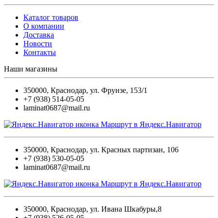
Каталог товаров
О компании
Доставка
Новости
Контакты
Наши магазины
350000
,
Краснодар
,
ул. Фрунзе, 153/1
+7 (938) 514-05-05
laminat0687@mail.ru
Маршрут в Яндекс.Навигатор
350000
,
Краснодар
,
ул. Красных партизан, 106
+7 (938) 530-05-05
laminat0687@mail.ru
Маршрут в Яндекс.Навигатор
350000
,
Краснодар
,
ул. Ивана Шкабуры,8
+7 (938) 526-05-05